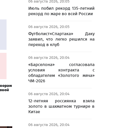
06 августа 2026, 20:05
Июль побил рекорд 135-летний
рекорд по жаре во всей России
06 августа 2026, 20:05
Футболист«Спартака» Даку
заявил, что легко решился на
переход в клуб
06 августа 2026, 20:04
«Барселона» согласовала
условия контракта с
обладателем «Золотого мяча»
ЧМ-2026
оворам
ховой
06 августа 2026, 20:04
12-летняя россиянка взяла
золото в шахматном турнире в
Китае
06 августа 2026, 20:04