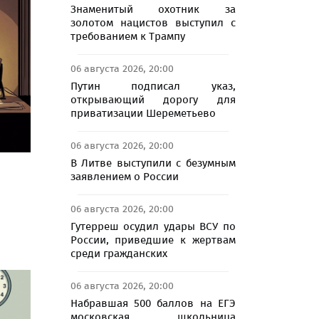
Знаменитый охотник за
золотом нацистов выступил с
требованием к Трампу
06 августа 2026, 20:00
Путин подписал указ,
открывающий дорогу для
приватизации Шереметьево
06 августа 2026, 20:00
В Литве выступили с безумным
заявлением о России
06 августа 2026, 20:00
Гутерреш осудил удары ВСУ по
России, приведшие к жертвам
среди гражданских
06 августа 2026, 20:00
Набравшая 500 баллов на ЕГЭ
московская школьница