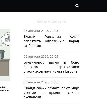
ЛЕНТА НОВОСТЕЙ
06 августа 2026, 20:05
Власти Германии хотят
запретить оппозицию перед
выборами
06 августа 2026, 20:05
Бензиновое пятно в Сене
сорвало тренировки
участников чемпионата Европы
06 августа 2026, 20:05
надо
Клещи-самки захватывают мир:
месте
учёные раскрыли секрет
экспансии