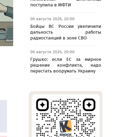
поступила в МФТИ
06 августа 2026, 20:00
Бойцы ВС России увеличили
дальность работы
радиостанций в зоне СВО
06 августа 2026, 20:00
Грушко: если ЕС за мирное
решение конфликта, надо
перестать вооружать Украину