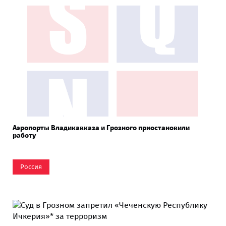
Аэропорты Владикавказа и Грозного приостановили
работу
Россия