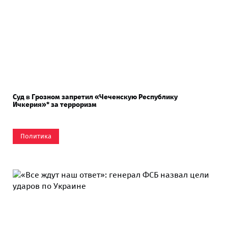
Суд в Грозном запретил «Чеченскую Республику
Ичкерия»* за терроризм
Политика