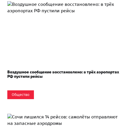
Воздушное сообщение восстановлено: в трёх аэропортах
РФ пустили рейсы
Общество