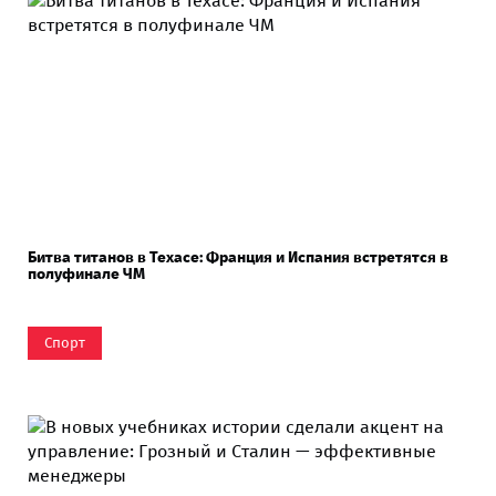
Битва титанов в Техасе: Франция и Испания встретятся в
полуфинале ЧМ
Спорт