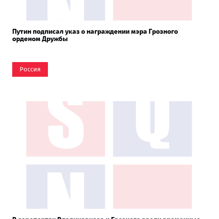
Путин подписал указ о награждении мэра Грозного
орденом Дружбы
Россия