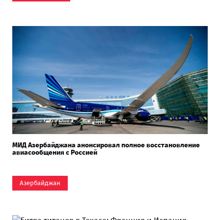
МИД Азербайджана анонсировал полное восстановление
авиасообщения с Россией
Азербайджан