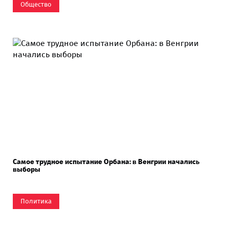
Общество
Самое трудное испытание Орбана: в Венгрии начались
выборы
Политика