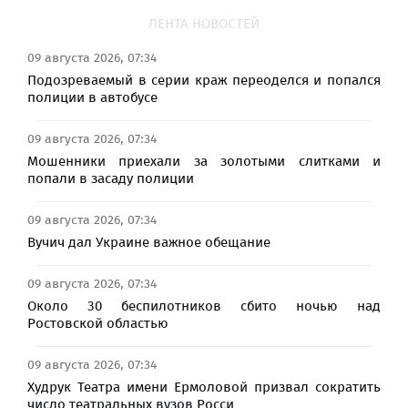
ЛЕНТА НОВОСТЕЙ
09 августа 2026, 07:34
Подозреваемый в серии краж переоделся и попался
полиции в автобусе
09 августа 2026, 07:34
Мошенники приехали за золотыми слитками и
попали в засаду полиции
09 августа 2026, 07:34
Вучич дал Украине важное обещание
09 августа 2026, 07:34
Около 30 беспилотников сбито ночью над
Ростовской областью
09 августа 2026, 07:34
Худрук Театра имени Ермоловой призвал сократить
число театральных вузов Росси