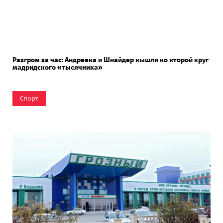
Разгром за час: Андреева и Шнайдер вышли во второй круг
мадридского «тысячника»
Спорт