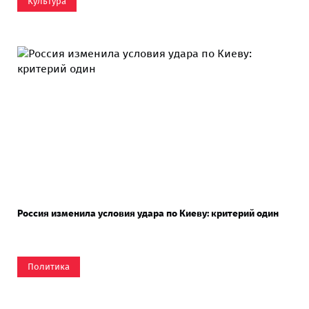
Культура
Россия изменила условия удара по Киеву: критерий один
Политика