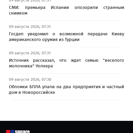
09 августа 2026, 07:31
СМИ: премьера Испании опозорили странным
снимком
09 августа 2026, 07:31
Госдеп уведомил о возможной передаче Киеву
американского оружия из Турции
09 августа 2026, 07:31
Источник рассказал, что ждет семью "веселого
молочника" Уолкера
09 августа 2026, 07:30
Обломки БПЛА упали на два предприятия и частный
дом в Новороссийске