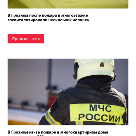
В Грозном после пожара в многоэтажке
госпитализировали нескольких человек
Происшествия
В Грозном из-за пожара в многоквартирном доме