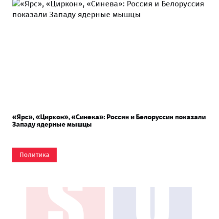
«Ярс», «Циркон», «Синева»: Россия и Белоруссия показали
Западу ядерные мышцы
Политика