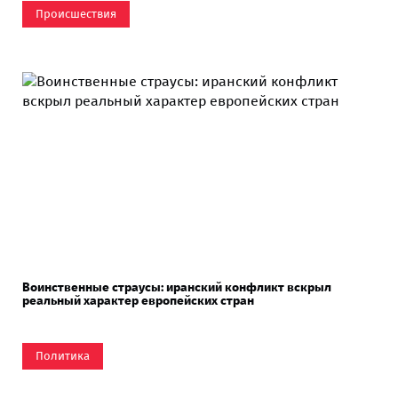
Происшествия
Воинственные страусы: иранский конфликт вскрыл
реальный характер европейских стран
Политика