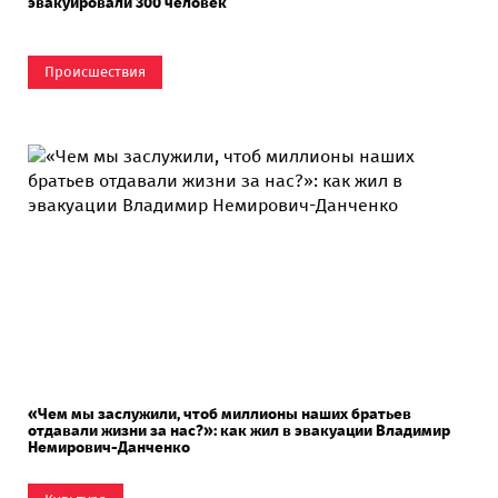
эвакуировали 300 человек
Происшествия
«Чем мы заслужили, чтоб миллионы наших братьев
отдавали жизни за нас?»: как жил в эвакуации Владимир
Немирович-Данченко