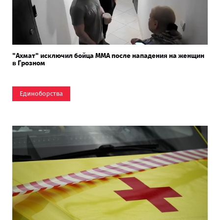
"Ахмат" исключил бойца ММА после нападения на женщин
в Грозном
Единоборства