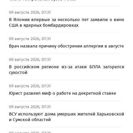
09 августа 2026, 07:31
В Японии впервые за несколько лет заявили о вине
США в ядерных бомбардировках
09 августа 2026, 07:31
Врач назвала причину обострения аллергии в августе
09 августа 2026, 07:31
В российском регионе из-за атаки БПЛА загорелся
сухостой
09 августа 2026, 07:31
Юрист развеял миф о работе на декретной ставке
09 августа 2026, 07:31
ВСУ используют дома умерших жителей Харьковской
и Сумской областей