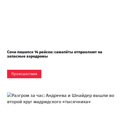
Сочи лишился 14 рейсов: самолёты отправляют на
запасные аэродромы
Происшествия