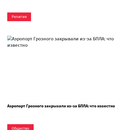
Религия
Аэропорт Грозного закрывали из-за БПЛА: что известно
Общество