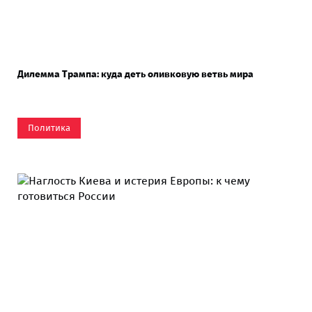
Дилемма Трампа: куда деть оливковую ветвь мира
Политика