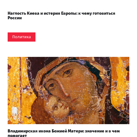
Наглость Киева и истерия Европы: к чему готовиться
России
Политика
Владимирская икона Божией Матери: значение и в чем
помогает