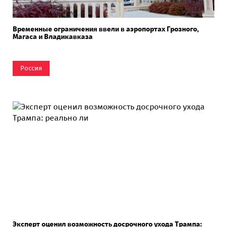
Временные ограничения ввели в аэропортах Грозного,
Магаса и Владикавказа
Россия
Эксперт оценил возможность досрочного ухода Трампа: