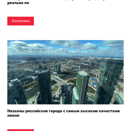
реально ли
Политика
Названы российские города с самым высоким качеством
жизни ​​