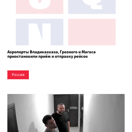
Аэропорты Владикавказа, Грозного и Магаса
приостановили приём и отправку рейсов
Россия