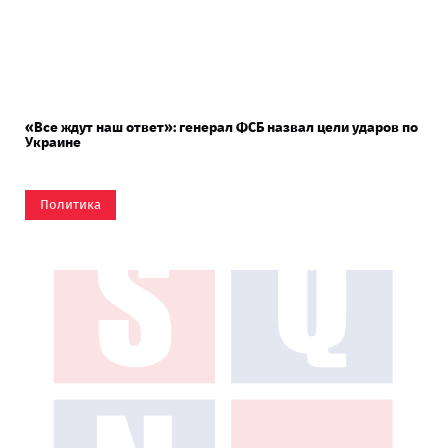
«Все ждут наш ответ»: генерал ФСБ назвал цели ударов по
Украине
Политика