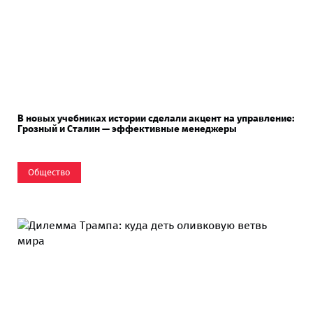
В новых учебниках истории сделали акцент на управление:
Грозный и Сталин — эффективные менеджеры
Общество