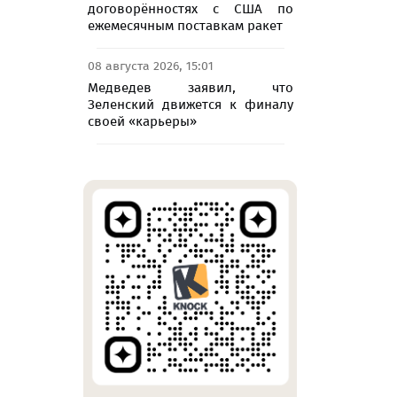
договорённостях с США по
ежемесячным поставкам ракет
08 августа 2026, 15:01
Медведев заявил, что
Зеленский движется к финалу
своей «карьеры»