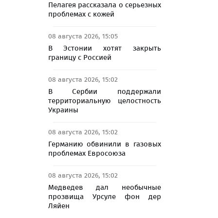
Пелагея рассказала о серьезных
проблемах с кожей
08 августа 2026, 15:05
В Эстонии хотят закрыть
границу с Россией
08 августа 2026, 15:02
В Сербии поддержали
территориальную целостность
Украины
08 августа 2026, 15:02
Германию обвинили в газовых
проблемах Евросоюза
08 августа 2026, 15:02
Медведев дал необычные
прозвища Урсуле фон дер
Ляйен