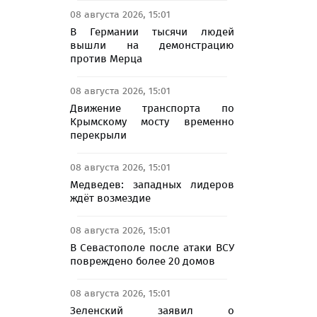
08 августа 2026, 15:01
В Германии тысячи людей
вышли на демонстрацию
против Мерца
08 августа 2026, 15:01
Движение транспорта по
Крымскому мосту временно
перекрыли
08 августа 2026, 15:01
Медведев: западных лидеров
ждёт возмездие
08 августа 2026, 15:01
В Севастополе после атаки ВСУ
повреждено более 20 домов
08 августа 2026, 15:01
Зеленский заявил о