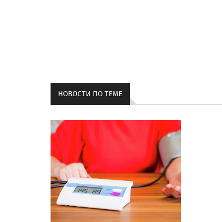
НОВОСТИ ПО ТЕМЕ