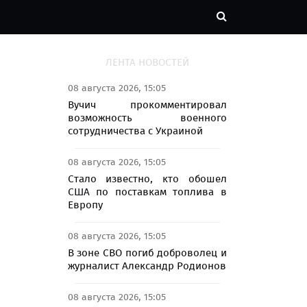
ЛЕНТА НОВОСТЕЙ
08 августа 2026, 15:05
Вучич прокомментировал
возможность военного
сотрудничества с Украиной
08 августа 2026, 15:05
Стало известно, кто обошел
США по поставкам топлива в
Европу
08 августа 2026, 15:05
В зоне СВО погиб доброволец и
журналист Александр Родионов
08 августа 2026, 15:05