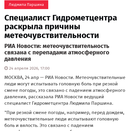
Людмила Паршина
Специалист Гидрометцентра
раскрыла причины
метеочувствительности
РИА Новости: метеочувствительность
связана с перепадами атмосферного
давления
24 апреля 2026, 17:00
МОСКВА, 24 апр — РИА Новости. Метеочувствительные
люди могут испытывать головную боль при резкой
смене погоды, это связано с падением атмосферного
давления, рассказала РИА Новости ведущий
специалист Гидрометцентра Людмила Паршина.
"При резкой смене погоды, например, перед дождем,
метеочувствительные люди испытывают головную
боль и вялость. Это связано с падением