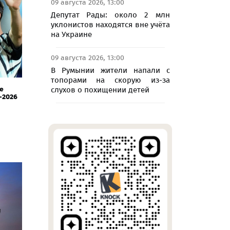
09 августа 2026, 13:00
Депутат Рады: около 2 млн
уклонистов находятся вне учёта
на Украине
09 августа 2026, 13:00
В Румынии жители напали с
топорами на скорую из-за
е
слухов о похищении детей
-2026