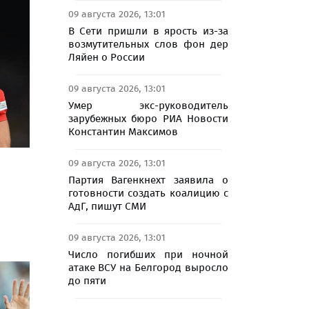
09 августа 2026, 13:01
В Сети пришли в ярость из-за
возмутительных слов фон дер
Ляйен о России
09 августа 2026, 13:01
Умер экс-руководитель
зарубежных бюро РИА Новости
Константин Максимов
09 августа 2026, 13:01
Партия Вагенкнехт заявила о
готовности создать коалицию с
АдГ, пишут СМИ
09 августа 2026, 13:01
Число погибших при ночной
атаке ВСУ на Белгород выросло
до пяти