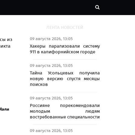
ЛЕНТА НОВОСТЕЙ
09 августа 2026, 13:05
Хакеры парализовали систему
911 в калифорнийском городе
09 августа 2026, 13:05
Тайна Усольцевых получила
новую версию спустя месяцы
поисков
09 августа 2026, 13:05
Россияне порекомендовали
Мали
молодым людям
востребованные специальности
09 августа 2026, 13:05