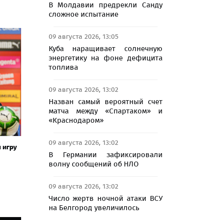
В Молдавии предрекли Санду
сложное испытание
09 августа 2026, 13:05
Куба наращивает солнечную
энергетику на фоне дефицита
топлива
09 августа 2026, 13:02
Назван самый вероятный счет
матча между «Спартаком» и
«Краснодаром»
09 августа 2026, 13:02
 игру
В Германии зафиксировали
волну сообщений об НЛО
09 августа 2026, 13:02
Число жертв ночной атаки ВСУ
на Белгород увеличилось