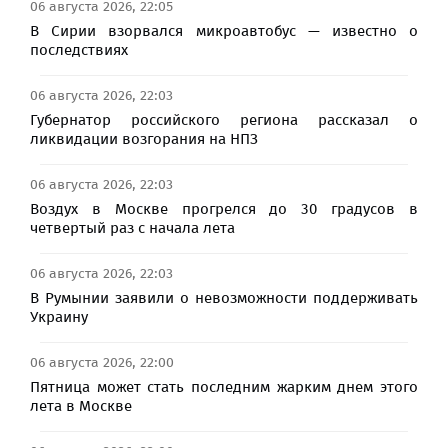
06 августа 2026, 22:05
В Сирии взорвался микроавтобус — известно о
последствиях
06 августа 2026, 22:03
Губернатор российского региона рассказал о
ликвидации возгорания на НПЗ
06 августа 2026, 22:03
Воздух в Москве прогрелся до 30 градусов в
четвертый раз с начала лета
06 августа 2026, 22:03
В Румынии заявили о невозможности поддерживать
Украину
06 августа 2026, 22:00
Пятница может стать последним жарким днем этого
лета в Москве