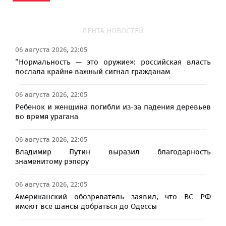
ЛЕНТА НОВОСТЕЙ
06 августа 2026, 22:05
“Нормальность — это оружие»: российская власть
послала крайне важный сигнал гражданам
06 августа 2026, 22:05
Ребенок и женщина погибли из-за падения деревьев
во время урагана
06 августа 2026, 22:05
Владимир Путин выразил благодарность
знаменитому рэперу
06 августа 2026, 22:05
Американский обозреватель заявил, что ВС РФ
имеют все шансы добраться до Одессы