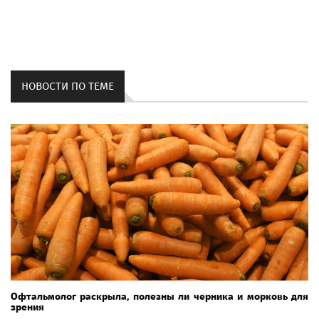
НОВОСТИ ПО ТЕМЕ
Офтальмолог раскрыла, полезны ли черника и морковь для
зрения