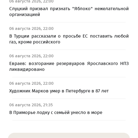
06 августа 2026, 22:00
Слуцкий призвал признать "Яблоко" нежелательной
организацией
06 августа 2026, 22:00
В Турции рассказали о просьбе ЕС поставить любой
газ, кроме российского
06 августа 2026, 22:00
Евраев: возгорание резервуаров Ярославского НПЗ
ликвидировано
06 августа 2026, 22:00
Художник Марков умер в Петербурге в 87 лет
06 августа 2026, 21:35
В Приморье лодку с семьёй унесло в море