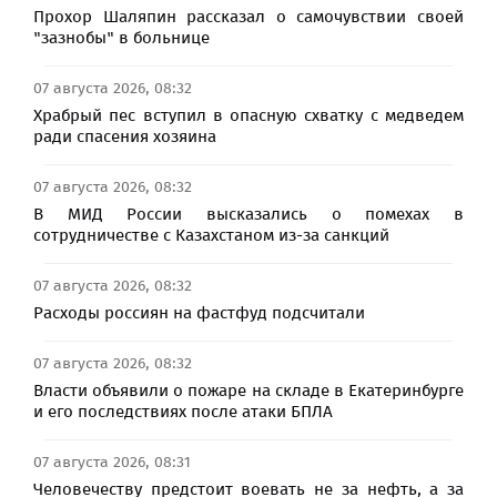
Прохор Шаляпин рассказал о самочувствии своей
"зазнобы" в больнице
07 августа 2026, 08:32
Храбрый пес вступил в опасную схватку с медведем
ради спасения хозяина
07 августа 2026, 08:32
В МИД России высказались о помехах в
сотрудничестве с Казахстаном из-за санкций
07 августа 2026, 08:32
Расходы россиян на фастфуд подсчитали
07 августа 2026, 08:32
Власти объявили о пожаре на складе в Екатеринбурге
и его последствиях после атаки БПЛА
07 августа 2026, 08:31
Человечеству предстоит воевать не за нефть, а за