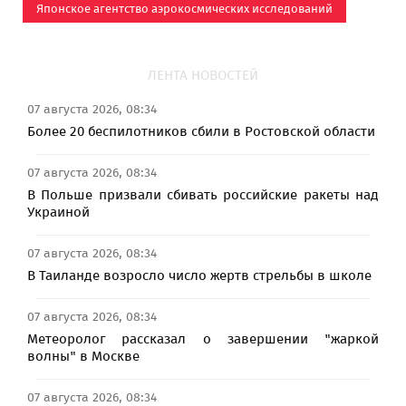
Японское агентство аэрокосмических исследований
ЛЕНТА НОВОСТЕЙ
07 августа 2026, 08:34
Более 20 беспилотников сбили в Ростовской области
07 августа 2026, 08:34
В Польше призвали сбивать российские ракеты над
Украиной
07 августа 2026, 08:34
В Таиланде возросло число жертв стрельбы в школе
07 августа 2026, 08:34
Метеоролог рассказал о завершении "жаркой
волны" в Москве
07 августа 2026, 08:34