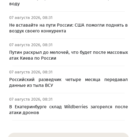
воду
07 августа 2026, 08:31
Не вставайте на пути России: США помогли поднять в
воздух своего конкурента
07 августа 2026, 08:31
Путин раскрыл до мелочей, что будет после массовых
атак Киева по России
07 августа 2026, 08:31
Российский разведчик четыре месяца передавал
данные из тыла ВСУ
07 августа 2026, 08:31
В Екатеринбурге склад Wildberries загорелся после
атаки дронов