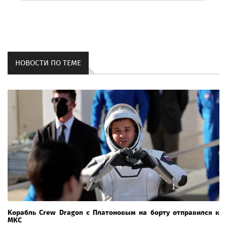
НОВОСТИ ПО ТЕМЕ
Корабль Crew Dragon с Платоновым на борту отправился к
МКС