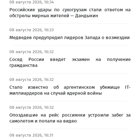
08 августа 2026, 16:34
Российские удары по сухогрузам стали ответом на
обстрелы мирных жителей — Дандыкин
08 августа 2026, 16:33
Медведев предупредил лидеров Запада о возмездии
08 августа 2026, 16:32
Сосед России введет экзамен на получение
гражданства
08 августа 2026, 16:32
Стало известно об аргентинском убежище IT-
миллиардеров на случай ядерной войны
08 августа 2026, 16:32
Опоздавшие на рейс россиянки устроили забег за
самолетом и попали на видео
08 августа 2026, 16:31