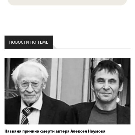
НОВОСТИ ПО ТЕМЕ
Названа причина смерти актера Алексея Наумова