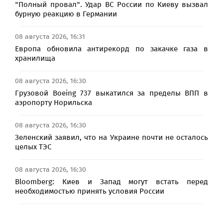
"Полный провал". Удар ВС России по Киеву вызвал
бурную реакцию в Германии
08 августа 2026, 16:31
Европа обновила антирекорд по закачке газа в
хранилища
08 августа 2026, 16:30
Грузовой Boeing 737 выкатился за пределы ВПП в
аэропорту Норильска
08 августа 2026, 16:30
Зеленский заявил, что на Украине почти не осталось
целых ТЭС
08 августа 2026, 16:30
Bloomberg: Киев и Запад могут встать перед
необходимостью принять условия России