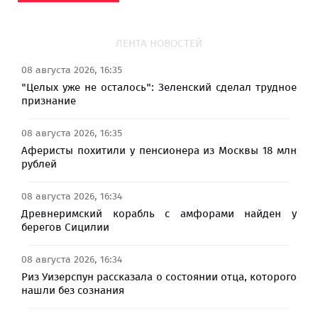
ЛЕНТА НОВОСТЕЙ
08 августа 2026, 16:35
"Целых уже не осталось": Зеленский сделал трудное
признание
08 августа 2026, 16:35
Аферисты похитили у пенсионера из Москвы 18 млн
рублей
08 августа 2026, 16:34
Древнеримский корабль с амфорами найден у
берегов Сицилии
08 августа 2026, 16:34
Риз Уизерспун рассказала о состоянии отца, которого
нашли без сознания