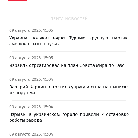
ЛЕНТА НОВОСТЕЙ
09 августа 2026, 15:05
Украина получит через Турцию крупную партию
американского оружия
09 августа 2026, 15:05
Израиль отреагировал на план Совета мира по Газе
09 августа 2026, 15:04
Валерий Карпин встретил супругу и сына на выписке
из роддома
09 августа 2026, 15:04
Взрывы в украинском городе привели к остановке
работы завода
09 августа 2026, 15:04