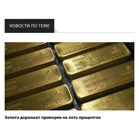
НОВОСТИ ПО ТЕМЕ
Золото дорожает примерно на пять процентов