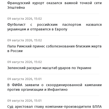
Французский курорт оказался важной точкой сети
Эпштейна
09 августа 2026, 15:02
Футболист с российским паспортом назвался
украинцем и отправился в Европу
09 августа 2026, 15:02
Папа Римский принес соболезнования близким жертв
в России
09 августа 2026, 15:02
Зеленский раскрыл масштаб ударов по Украине
09 августа 2026, 15:01
В ФИФА заявили о скоординированной кампании
против организации и Инфантино
09 августа 2026, 15:01
Суд арестовал главу компании-производителя БПЛА