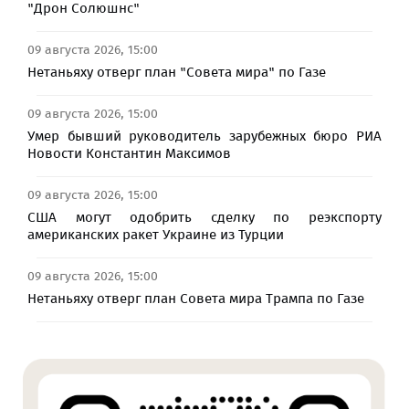
"Дрон Солюшнс"
09 августа 2026, 15:00
Нетаньяху отверг план "Совета мира" по Газе
09 августа 2026, 15:00
Умер бывший руководитель зарубежных бюро РИА
Новости Константин Максимов
09 августа 2026, 15:00
США могут одобрить сделку по реэкспорту
американских ракет Украине из Турции
09 августа 2026, 15:00
Нетаньяху отверг план Совета мира Трампа по Газе