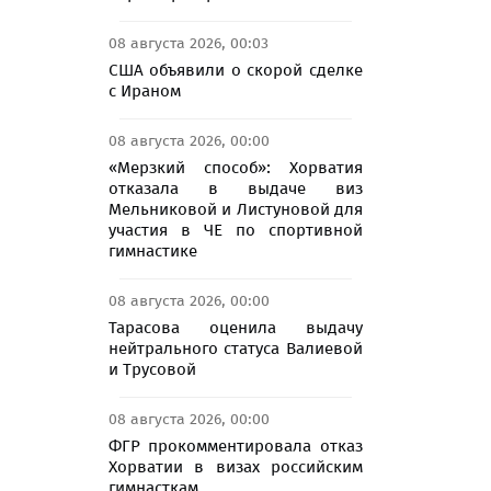
08 августа 2026, 00:03
США объявили о скорой сделке
с Ираном
08 августа 2026, 00:00
«Мерзкий способ»: Хорватия
отказала в выдаче виз
Мельниковой и Листуновой для
участия в ЧЕ по спортивной
гимнастике
08 августа 2026, 00:00
Тарасова оценила выдачу
нейтрального статуса Валиевой
и Трусовой
08 августа 2026, 00:00
ФГР прокомментировала отказ
Хорватии в визах российским
гимнасткам