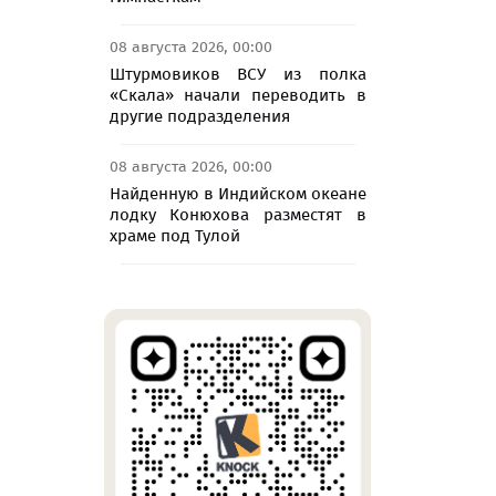
08 августа 2026, 00:00
Штурмовиков ВСУ из полка
«Скала» начали переводить в
другие подразделения
08 августа 2026, 00:00
Найденную в Индийском океане
лодку Конюхова разместят в
храме под Тулой