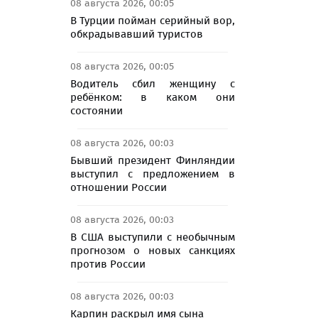
08 августа 2026, 00:05
В Турции пойман серийный вор,
обкрадывавший туристов
08 августа 2026, 00:05
Водитель сбил женщину с
ребёнком: в каком они
состоянии
08 августа 2026, 00:03
Бывший президент Финляндии
выступил с предложением в
отношении России
08 августа 2026, 00:03
В США выступили с необычным
прогнозом о новых санкциях
против России
08 августа 2026, 00:03
Карпин раскрыл имя сына