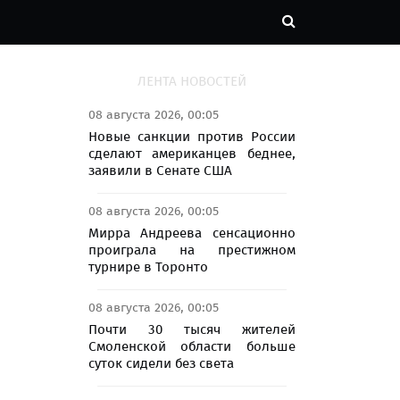
ЛЕНТА НОВОСТЕЙ
08 августа 2026, 00:05
Новые санкции против России
сделают американцев беднее,
заявили в Сенате США
08 августа 2026, 00:05
Мирра Андреева сенсационно
проиграла на престижном
турнире в Торонто
08 августа 2026, 00:05
Почти 30 тысяч жителей
Смоленской области больше
суток сидели без света