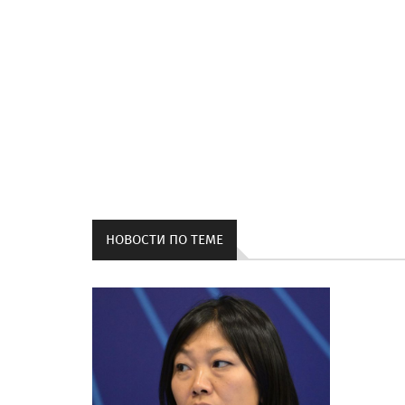
НОВОСТИ ПО ТЕМЕ