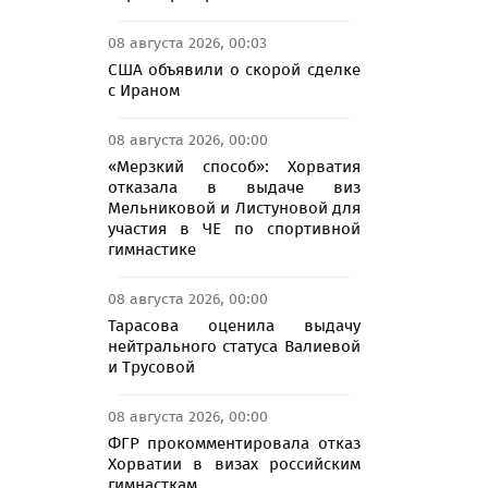
08 августа 2026, 00:03
США объявили о скорой сделке
с Ираном
08 августа 2026, 00:00
«Мерзкий способ»: Хорватия
отказала в выдаче виз
Мельниковой и Листуновой для
участия в ЧЕ по спортивной
гимнастике
08 августа 2026, 00:00
Тарасова оценила выдачу
нейтрального статуса Валиевой
и Трусовой
08 августа 2026, 00:00
ФГР прокомментировала отказ
Хорватии в визах российским
гимнасткам