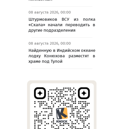
08 августа 2026, 00:00
Штурмовиков ВСУ из полка
«Скала» начали переводить в
другие подразделения
08 августа 2026, 00:00
Найденную в Индийском океане
лодку Конюхова разместят в
храме под Тулой