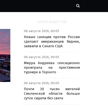
ЛЕНТА НОВОСТЕЙ
08 августа 2026, 00:05
Новые санкции против России
сделают американцев беднее,
заявили в Сенате США
08 августа 2026, 00:05
Мирра Андреева сенсационно
проиграла на престижном
турнире в Торонто
08 августа 2026, 00:05
Почти 30 тысяч жителей
Смоленской области больше
суток сидели без света