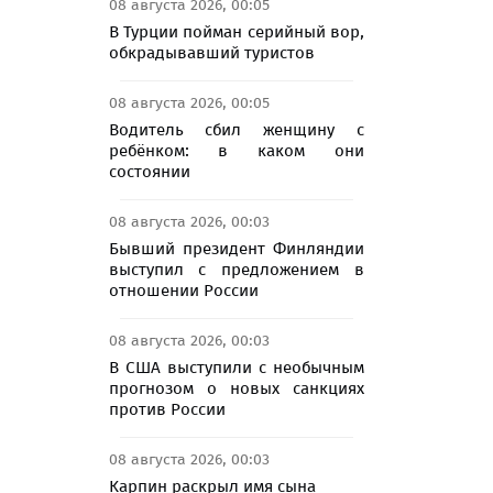
08 августа 2026, 00:05
В Турции пойман серийный вор,
обкрадывавший туристов
08 августа 2026, 00:05
Водитель сбил женщину с
ребёнком: в каком они
состоянии
08 августа 2026, 00:03
Бывший президент Финляндии
выступил с предложением в
отношении России
08 августа 2026, 00:03
В США выступили с необычным
прогнозом о новых санкциях
против России
08 августа 2026, 00:03
Карпин раскрыл имя сына