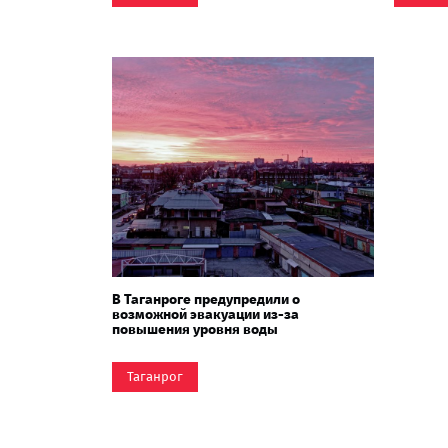
В Таганроге предупредили о
возможной эвакуации из-за
повышения уровня воды
Таганрог