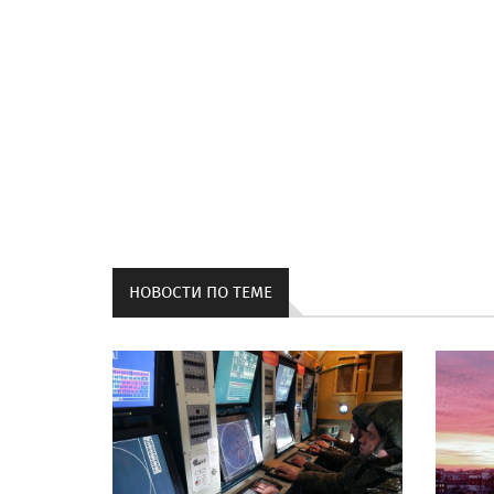
НОВОСТИ ПО ТЕМЕ