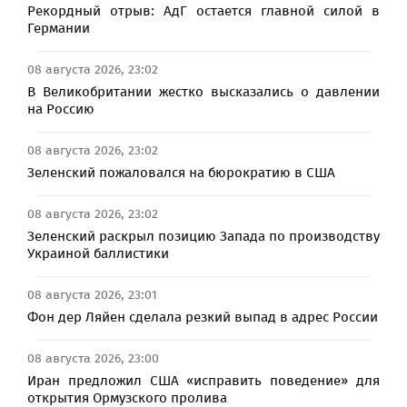
Рекордный отрыв: АдГ остается главной силой в
Германии
08 августа 2026, 23:02
В Великобритании жестко высказались о давлении
на Россию
08 августа 2026, 23:02
Зеленский пожаловался на бюрократию в США
08 августа 2026, 23:02
Зеленский раскрыл позицию Запада по производству
Украиной баллистики
08 августа 2026, 23:01
Фон дер Ляйен сделала резкий выпад в адрес России
08 августа 2026, 23:00
Иран предложил США «исправить поведение» для
открытия Ормузского пролива