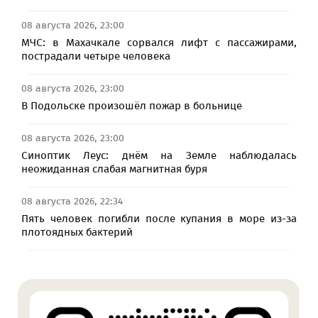
08 августа 2026, 23:00
МЧС: в Махачкале сорвался лифт с пассажирами,
пострадали четыре человека
08 августа 2026, 23:00
В Подольске произошёл пожар в больнице
08 августа 2026, 23:00
Синоптик Леус: днём на Земле наблюдалась
неожиданная слабая магнитная буря
08 августа 2026, 22:34
Пять человек погибли после купания в море из-за
плотоядных бактерий