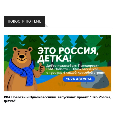
НОВОСТИ ПО ТЕМЕ
РИА Новости и Одноклассники запускают проект "Это Россия,
детка!"