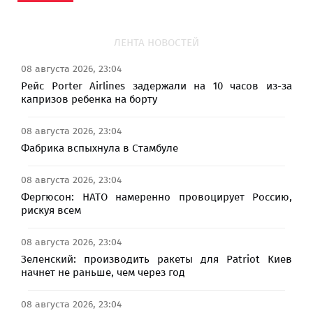
ЛЕНТА НОВОСТЕЙ
08 августа 2026, 23:04
Рейс Porter Airlines задержали на 10 часов из-за
капризов ребенка на борту
08 августа 2026, 23:04
Фабрика вспыхнула в Стамбуле
08 августа 2026, 23:04
Фергюсон: НАТО намеренно провоцирует Россию,
рискуя всем
08 августа 2026, 23:04
Зеленский: производить ракеты для Patriot Киев
начнет не раньше, чем через год
08 августа 2026, 23:04