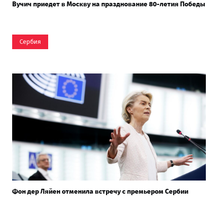
Вучич приедет в Москву на празднование 80-летия Победы
Сербия
Фон дер Ляйен отменила встречу с премьером Сербии