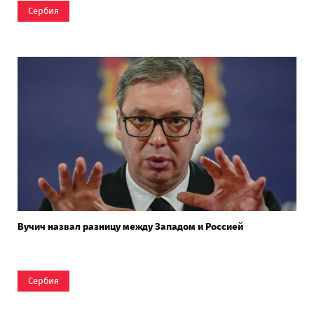
Сербия
Вучич назвал разницу между Западом и Россией
Сербия