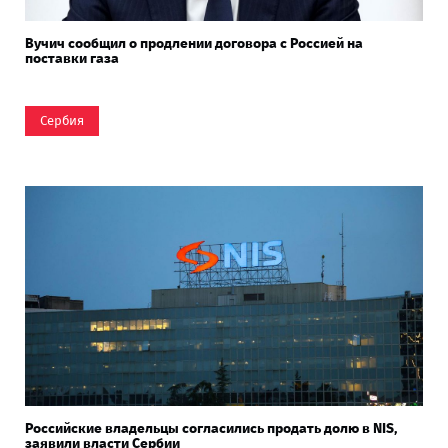
Вучич сообщил о продлении договора с Россией на
поставки газа
Сербия
Российские владельцы согласились продать долю в NIS,
заявили власти Сербии