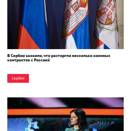
В Сербии заявили, что расторгли несколько военных
контрактов с Россией
Сербия