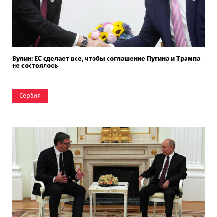
Вулин: ЕС сделает все, чтобы соглашение Путина и Трампа
не состоялось
Сербия