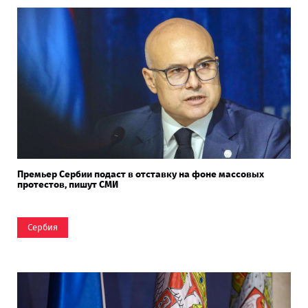
Премьер Сербии подаст в отставку на фоне массовых
протестов, пишут СМИ
Сербия