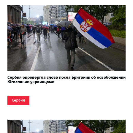
Сербия опровергла слова посла Британии об освобождении
Югославии украинцами
Сербия