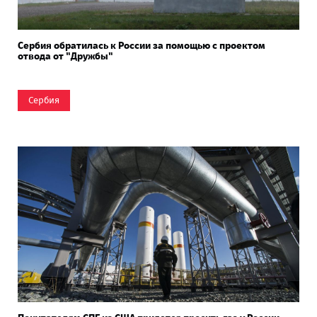
Сербия обратилась к России за помощью с проектом
отвода от "Дружбы"
Сербия