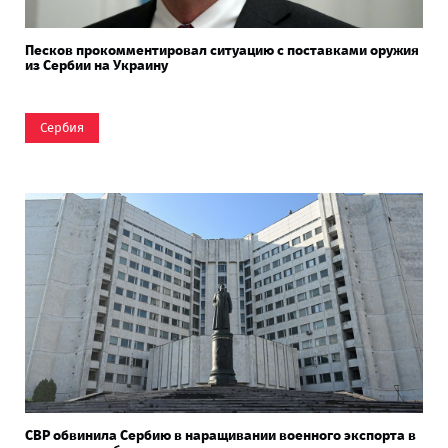
Песков прокомментировал ситуацию с поставками оружия
из Сербии на Украину
Сербия
СВР обвинила Сербию в наращивании военного экспорта в