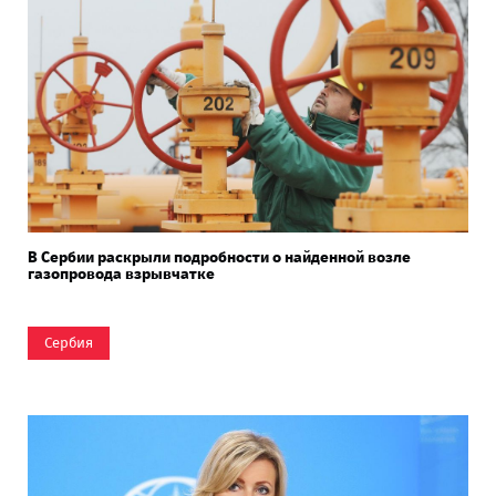
В Сербии раскрыли подробности о найденной возле
газопровода взрывчатке
Сербия