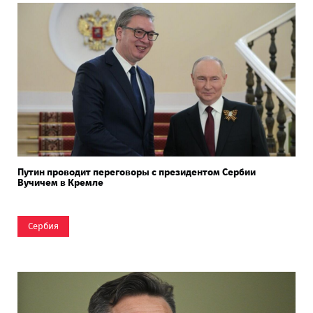
Путин проводит переговоры с президентом Сербии
Вучичем в Кремле
Сербия