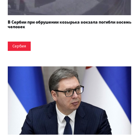
В Сербии при обрушении козырька вокзала погибли восемь
человек
Сербия