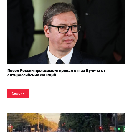
Посол России прокомментировал отказ Вучича от
антироссийских санкций
Сербия