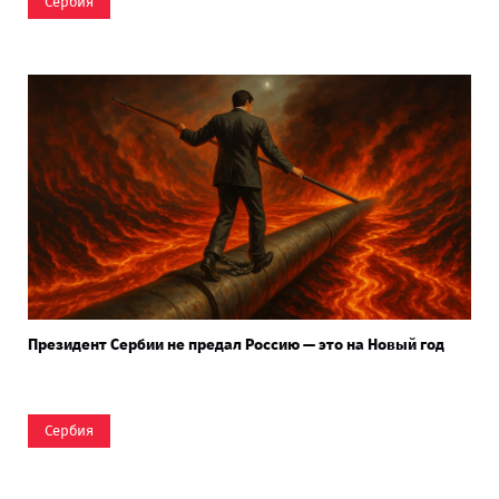
Сербия
Президент Сербии не предал Россию — это на Новый год
Сербия