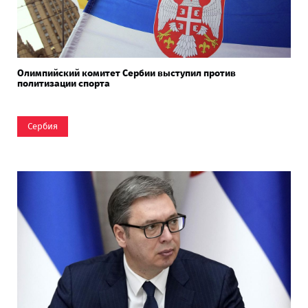
Олимпийский комитет Сербии выступил против
политизации спорта
Сербия