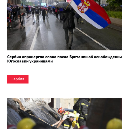
Сербия опровергла слова посла Британии об освобождении
Югославии украинцами
Сербия