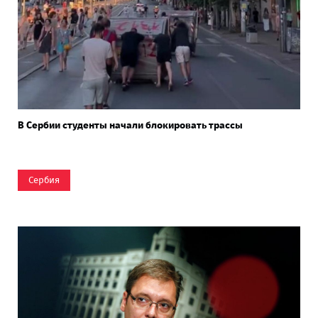
В Сербии студенты начали блокировать трассы
Сербия