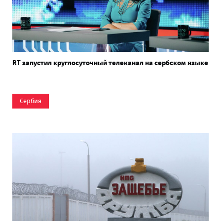
RT запустил круглосуточный телеканал на сербском языке
Сербия