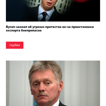
Вучич заявил об угрозах протестов из-за приостановки
экспорта боеприпасов
Сербия