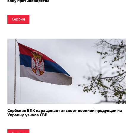
зону противоборства
Сербия
Сербский ВПК наращивает экспорт военной продукции на
Украину, узнала СВР