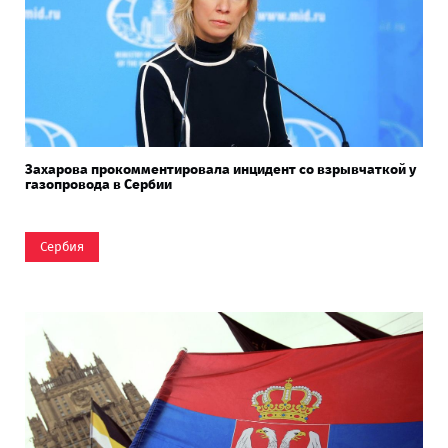
Захарова прокомментировала инцидент со взрывчаткой у
газопровода в Сербии
Сербия