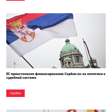
ЕС приостановил финансирование Сербии из-за политики в
судебной системе
Сербия