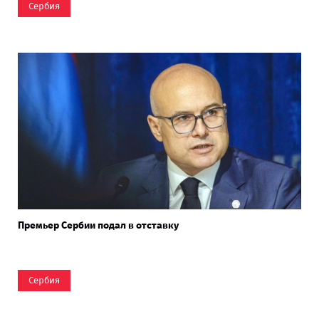
Сербия
Премьер Сербии подал в отставку
Сербия