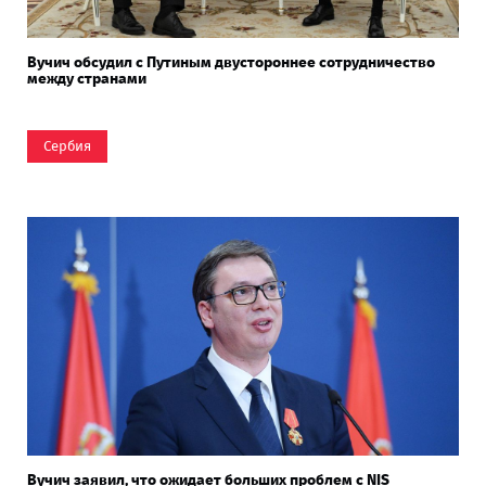
Вучич обсудил с Путиным двустороннее сотрудничество
между странами
Сербия
Вучич заявил, что ожидает больших проблем с NIS