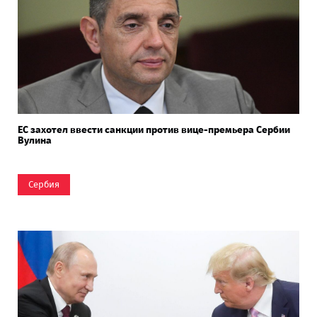
ЕС захотел ввести санкции против вице-премьера Сербии
Вулина
Сербия