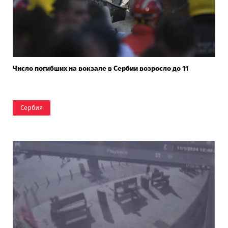
Число погибших на вокзале в Сербии возросло до 11
Сербия