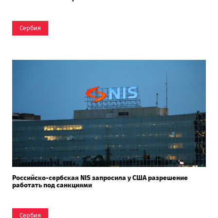
Сербия
Российско-сербская NIS запросила у США разрешение
работать под санкциями
Сербия