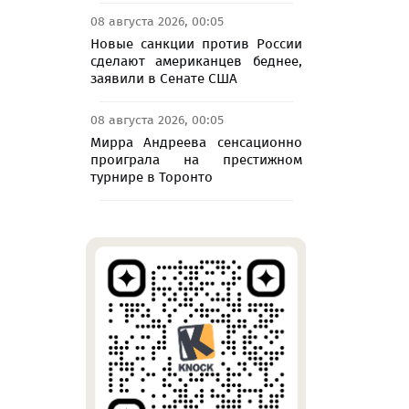
08 августа 2026, 00:05
Новые санкции против России
сделают американцев беднее,
заявили в Сенате США
08 августа 2026, 00:05
Мирра Андреева сенсационно
проиграла на престижном
турнире в Торонто