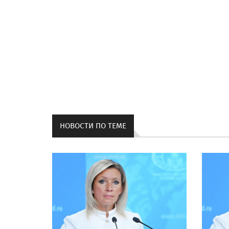
НОВОСТИ ПО ТЕМЕ