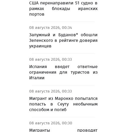
США перенаправили 51 судно в
рамках блокады иранских
портов
08 августа 2026, 00:34
Залужный и Буданов* обошли
Зеленского в рейтинге доверия
украинцев
08 августа 2026, 00:33
Испания введет ответные
ограничения для туристов из
Италии
08 августа 2026, 00:33
Мигрант из Марокко попытался
попасть в Сеуту необычным
способом и погиб
08 августа 2026, 00:30
Мигранты проводят