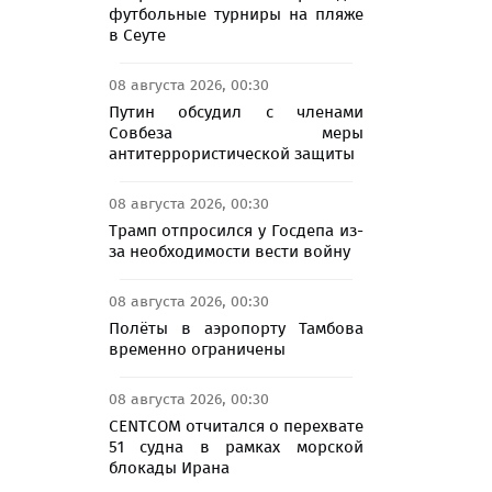
футбольные турниры на пляже
в Сеуте
08 августа 2026, 00:30
Путин обсудил с членами
Совбеза меры
антитеррористической защиты
08 августа 2026, 00:30
Трамп отпросился у Госдепа из-
за необходимости вести войну
08 августа 2026, 00:30
Полёты в аэропорту Тамбова
временно ограничены
08 августа 2026, 00:30
CENTCOM отчитался о перехвате
51 судна в рамках морской
блокады Ирана