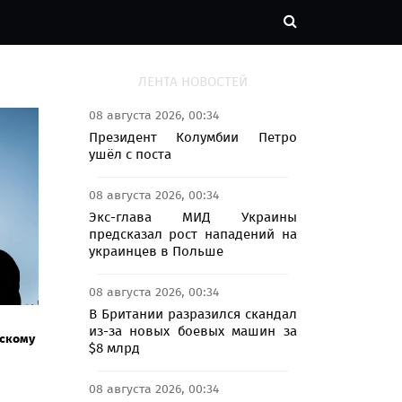
ЛЕНТА НОВОСТЕЙ
08 августа 2026, 00:34
Президент Колумбии Петро
ушёл с поста
08 августа 2026, 00:34
Экс-глава МИД Украины
предсказал рост нападений на
украинцев в Польше
08 августа 2026, 00:34
В Британии разразился скандал
из-за новых боевых машин за
сскому
$8 млрд
08 августа 2026, 00:34