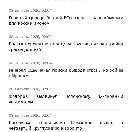
08 августа 2026, 02:04
Главный тренер сборной РФ назвал сына необычным
для России именем
08 августа 2026, 02:04
Власти перекрыли дорогу на 4 месяца из-за стройки
трассы для жаб
08 августа 2026, 02:04
Генерал США начал поиски вывода страны из войны
с Ираном
08 августа 2026, 02:04
Федоров выдвинул Зеленскому 12-дневный
ультиматум
08 августа 2026, 02:04
Российская теннисистка Самсонова вышла в
четвертый круг турнира в Торонто