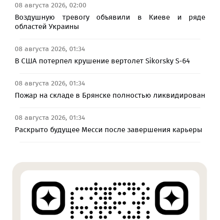
08 августа 2026, 02:00
Воздушную тревогу объявили в Киеве и ряде
областей Украины
08 августа 2026, 01:34
В США потерпел крушение вертолет Sikorsky S-64
08 августа 2026, 01:34
Пожар на складе в Брянске полностью ликвидирован
08 августа 2026, 01:34
Раскрыто будущее Месси после завершения карьеры