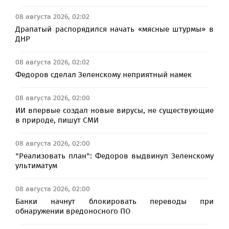
08 августа 2026, 02:02
Драпатый распорядился начать «мясные штурмы» в
ДНР
08 августа 2026, 02:02
Федоров сделал Зеленскому неприятный намек
08 августа 2026, 02:00
ИИ впервые создал новые вирусы, не существующие
в природе, пишут СМИ
08 августа 2026, 02:00
"Реализовать план": Федоров выдвинул Зеленскому
ультиматум
08 августа 2026, 02:00
Банки начнут блокировать переводы при
обнаружении вредоносного ПО