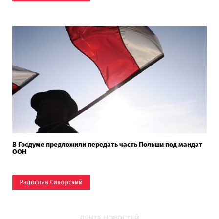
В Госдуме предложили передать часть Польши под мандат
ООН
Радослав Сикорский
ЛЕНТА НОВОСТЕЙ