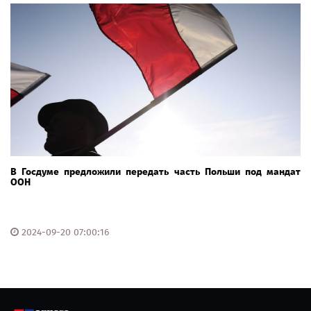
В Госдуме предложили передать часть Польши под мандат
ООН
2024-09-20 07:00:16