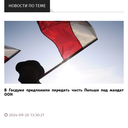
НОВОСТИ ПО ТЕМЕ
В Госдуме предложили передать часть Польши под мандат
ООН
2024-09-20 13:30:21