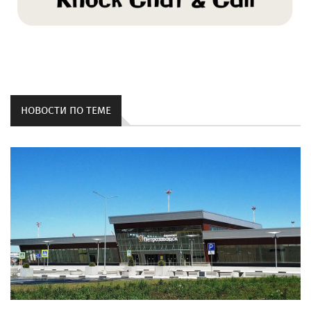
НОВОСТИ ПО ТЕМЕ