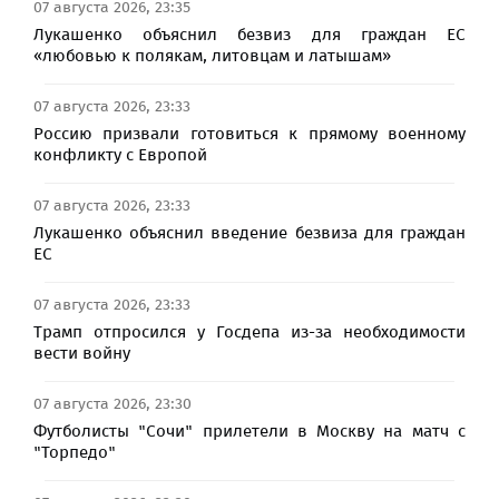
07 августа 2026, 23:35
Лукашенко объяснил безвиз для граждан ЕС
«любовью к полякам, литовцам и латышам»
07 августа 2026, 23:33
Россию призвали готовиться к прямому военному
конфликту с Европой
07 августа 2026, 23:33
Лукашенко объяснил введение безвиза для граждан
ЕС
07 августа 2026, 23:33
Трамп отпросился у Госдепа из-за необходимости
вести войну
07 августа 2026, 23:30
Футболисты "Сочи" прилетели в Москву на матч с
"Торпедо"