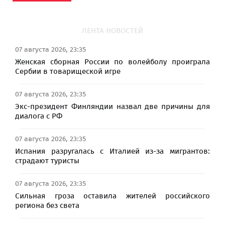
ЛЕНТА НОВОСТЕЙ
07 августа 2026, 23:35
Женская сборная России по волейболу проиграла
Сербии в товарищеской игре
07 августа 2026, 23:35
Экс-президент Финляндии назвал две причины для
диалога с РФ
07 августа 2026, 23:35
Испания разругалась с Италией из-за мигрантов:
страдают туристы
07 августа 2026, 23:35
Сильная гроза оставила жителей российского
региона без света