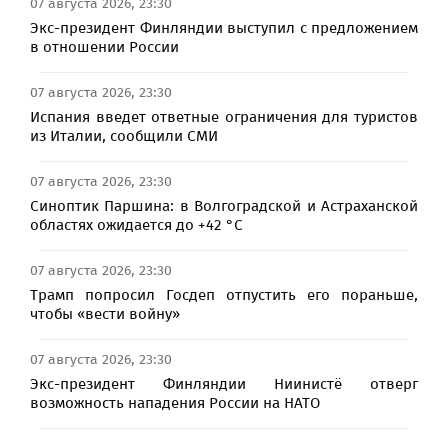
07 августа 2026, 23:30
Экс-президент Финляндии выступил с предложением
в отношении России
07 августа 2026, 23:30
Испания введет ответные ограничения для туристов
из Италии, сообщили СМИ
07 августа 2026, 23:30
Синоптик Паршина: в Волгоградской и Астраханской
областях ожидается до +42 °C
07 августа 2026, 23:30
Трамп попросил Госдеп отпустить его пораньше,
чтобы «вести войну»
07 августа 2026, 23:30
Экс-президент Финляндии Ниинистё отверг
возможность нападения России на НАТО