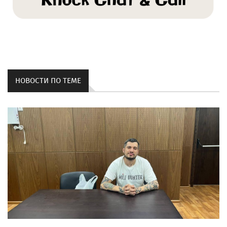
НОВОСТИ ПО ТЕМЕ