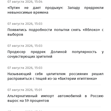
07 августа 2026, 15:04
«Путин не дает продыху»: Западу предрекли
невыносимые времена
07 августа 2026, 15:03
Появились подробности попытки снять «Яблоко» с
выборов
07 августа 2026, 15:03
Продюсер предрек Долиной популярность у
сочувствующих зрителей
07 августа 2026, 15:03
Называющий себя целителем россиянин решил
расправиться с тещей из-за «бактерии египтянка»
07 августа 2026, 15:01
Альтернативный импорт автомобилей в Россию
вырос на 59 процентов