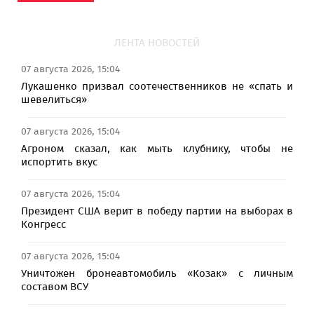
ЛЕНТА НОВОСТЕЙ
07 августа 2026, 15:04
Лукашенко призвал соотечественников не «спать и
шевелиться»
07 августа 2026, 15:04
Агроном сказал, как мыть клубнику, чтобы не
испортить вкус
07 августа 2026, 15:04
Президент США верит в победу партии на выборах в
Конгресс
07 августа 2026, 15:04
Уничтожен бронеавтомобиль «Козак» с личным
составом ВСУ