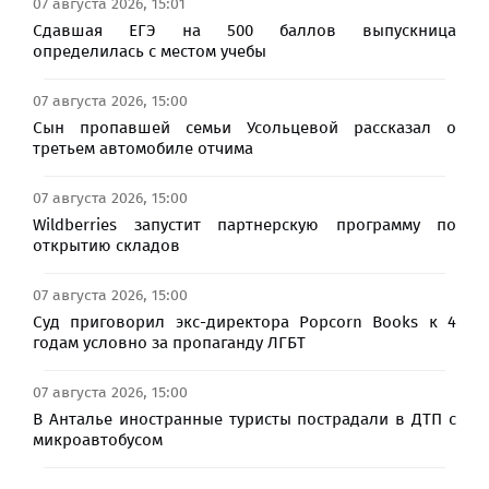
07 августа 2026, 15:01
Сдавшая ЕГЭ на 500 баллов выпускница
определилась с местом учебы
07 августа 2026, 15:00
Сын пропавшей семьи Усольцевой рассказал о
третьем автомобиле отчима
07 августа 2026, 15:00
Wildberries запустит партнерскую программу по
открытию складов
07 августа 2026, 15:00
Суд приговорил экс-директора Popcorn Books к 4
годам условно за пропаганду ЛГБТ
07 августа 2026, 15:00
В Анталье иностранные туристы пострадали в ДТП с
микроавтобусом