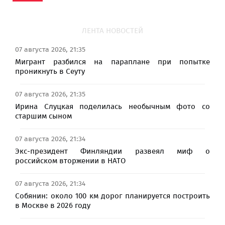
ЛЕНТА НОВОСТЕЙ
07 августа 2026, 21:35
Мигрант разбился на параплане при попытке
проникнуть в Сеуту
07 августа 2026, 21:35
Ирина Слуцкая поделилась необычным фото со
старшим сыном
07 августа 2026, 21:34
Экс-президент Финляндии развеял миф о
российском вторжении в НАТО
07 августа 2026, 21:34
Собянин: около 100 км дорог планируется построить
в Москве в 2026 году