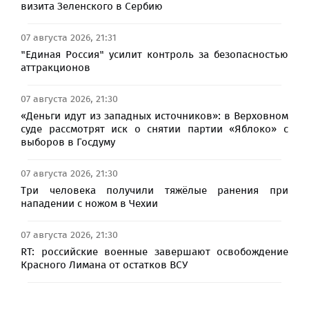
визита Зеленского в Сербию
07 августа 2026, 21:31
"Единая Россия" усилит контроль за безопасностью
аттракционов
07 августа 2026, 21:30
«Деньги идут из западных источников»: в Верховном
суде рассмотрят иск о снятии партии «Яблоко» с
выборов в Госдуму
07 августа 2026, 21:30
Три человека получили тяжёлые ранения при
нападении с ножом в Чехии
07 августа 2026, 21:30
RT: российские военные завершают освобождение
Красного Лимана от остатков ВСУ