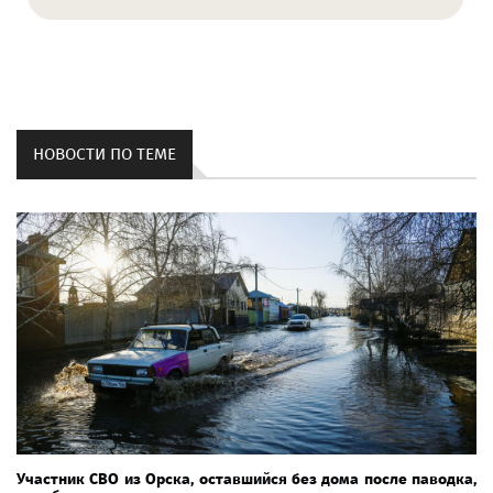
НОВОСТИ ПО ТЕМЕ
Участник СВО из Орска, оставшийся без дома после паводка,