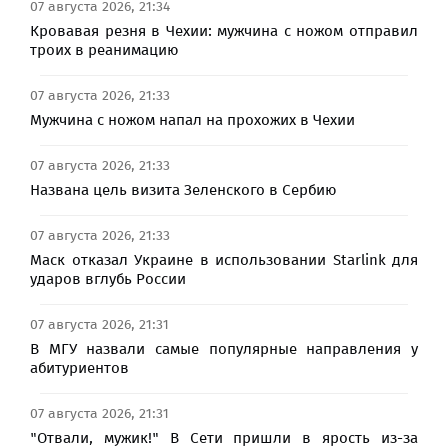
07 августа 2026, 21:34
Кровавая резня в Чехии: мужчина с ножом отправил
троих в реанимацию
07 августа 2026, 21:33
Мужчина с ножом напал на прохожих в Чехии
07 августа 2026, 21:33
Названа цель визита Зеленского в Сербию
07 августа 2026, 21:33
Маск отказал Украине в использовании Starlink для
ударов вглубь России
07 августа 2026, 21:31
В МГУ назвали самые популярные направления у
абитуриентов
07 августа 2026, 21:31
"Отвали, мужик!" В Сети пришли в ярость из-за