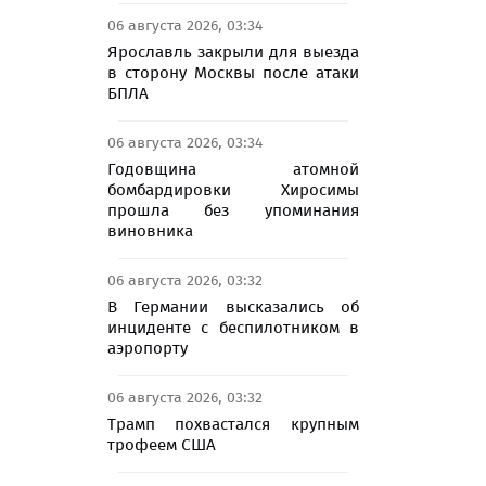
06 августа 2026, 03:34
Ярославль закрыли для выезда
в сторону Москвы после атаки
БПЛА
06 августа 2026, 03:34
Годовщина атомной
бомбардировки Хиросимы
прошла без упоминания
виновника
06 августа 2026, 03:32
В Германии высказались об
инциденте с беспилотником в
аэропорту
06 августа 2026, 03:32
Трамп похвастался крупным
трофеем США