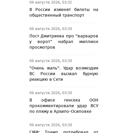
06 августа 2026, 03:32
В России изменят билеты на
общественный транспорт
06 августа 2026, 03:30
Пост Дмитриева про "варваров
у ворот" набрал миллион
просмотров
06 августа 2026, 03:30
"Очень жаль". Удар возмездия
ВС России вызвал бурную
реакцию в Сети
06 августа 2026, 03:30
В офисе генсека ООН
прокомментировали удар ВСУ
по пляжу в Архипо-Осиповке
06 августа 2026, 03:30
СМИ: Трамп потребовал от