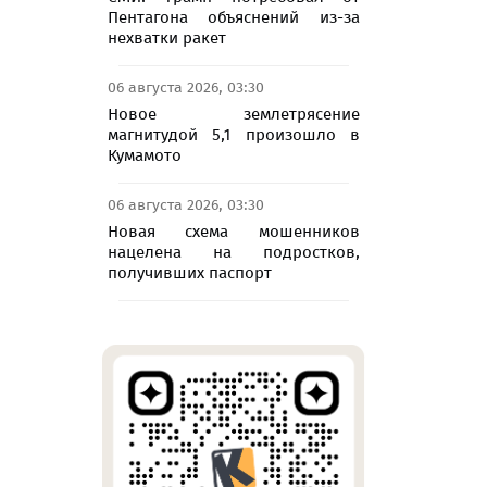
Пентагона объяснений из-за
нехватки ракет
06 августа 2026, 03:30
Новое землетрясение
магнитудой 5,1 произошло в
Кумамото
06 августа 2026, 03:30
Новая схема мошенников
нацелена на подростков,
получивших паспорт