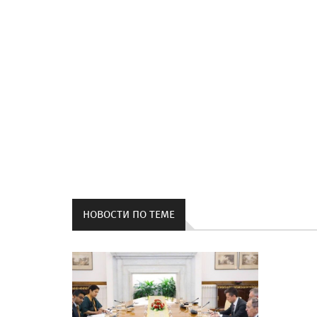
НОВОСТИ ПО ТЕМЕ