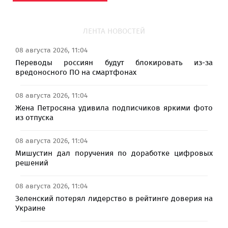
ЛЕНТА НОВОСТЕЙ
08 августа 2026, 11:04
Переводы россиян будут блокировать из-за
вредоносного ПО на смартфонах
08 августа 2026, 11:04
Жена Петросяна удивила подписчиков яркими фото
из отпуска
08 августа 2026, 11:04
Мишустин дал поручения по доработке цифровых
решений
08 августа 2026, 11:04
Зеленский потерял лидерство в рейтинге доверия на
Украине