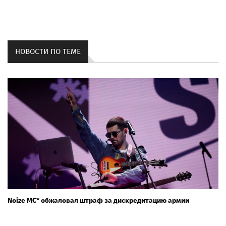
НОВОСТИ ПО ТЕМЕ
Noize MC* обжаловал штраф за дискредитацию армии