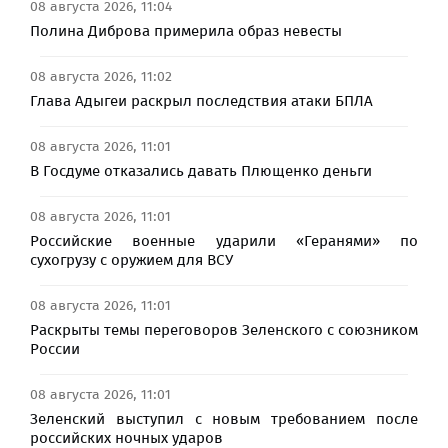
08 августа 2026, 11:04
Полина Диброва примерила образ невесты
08 августа 2026, 11:02
Глава Адыгеи раскрыл последствия атаки БПЛА
08 августа 2026, 11:01
В Госдуме отказались давать Плющенко деньги
08 августа 2026, 11:01
Российские военные ударили «Геранями» по
сухогрузу с оружием для ВСУ
08 августа 2026, 11:01
Раскрыты темы переговоров Зеленского с союзником
России
08 августа 2026, 11:01
Зеленский выступил с новым требованием после
российских ночных ударов