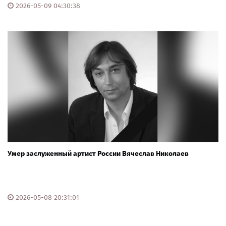
2026-05-09 04:30:38
Умер заслуженный артист России Вячеслав Николаев
2026-05-08 20:31:01