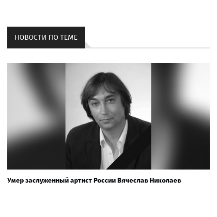
НОВОСТИ ПО ТЕМЕ
Умер заслуженный артист России Вячеслав Николаев