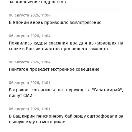
за вовлечение подростков
06 августа 2026, 11:04
В Японии вновь произошло землетрясение
06 августа 2026, 11:04
Появились кадры спасения два дня выживавших на
сопке в России пилотов пропавшего самолета
06 августа 2026, 11:04
Пентагон проведет экстренное совещание
06 августа 2026, 11:01
Батраков согласился на переход в "Галатасарай",
пишут СМИ
06 августа 2026, 11:01
В Башкирии пенсионерку-байкершу оштрафовали за
пьяную езду на мотоцикле