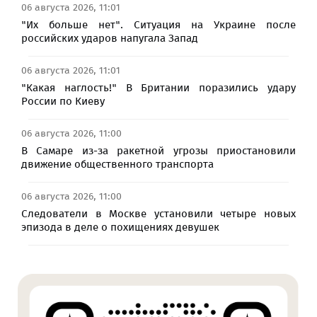
06 августа 2026, 11:01
"Их больше нет". Ситуация на Украине после
российских ударов напугала Запад
06 августа 2026, 11:01
"Какая наглость!" В Британии поразились удару
России по Киеву
06 августа 2026, 11:00
В Самаре из-за ракетной угрозы приостановили
движение общественного транспорта
06 августа 2026, 11:00
Следователи в Москве установили четыре новых
эпизода в деле о похищениях девушек