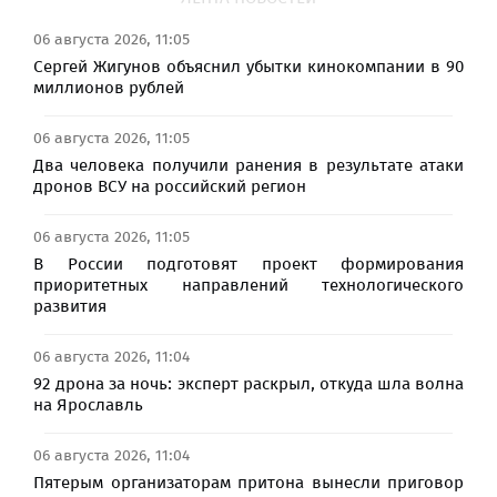
06 августа 2026, 11:05
Сергей Жигунов объяснил убытки кинокомпании в 90
миллионов рублей
06 августа 2026, 11:05
Два человека получили ранения в результате атаки
дронов ВСУ на российский регион
06 августа 2026, 11:05
В России подготовят проект формирования
приоритетных направлений технологического
развития
06 августа 2026, 11:04
92 дрона за ночь: эксперт раскрыл, откуда шла волна
на Ярославль
06 августа 2026, 11:04
Пятерым организаторам притона вынесли приговор