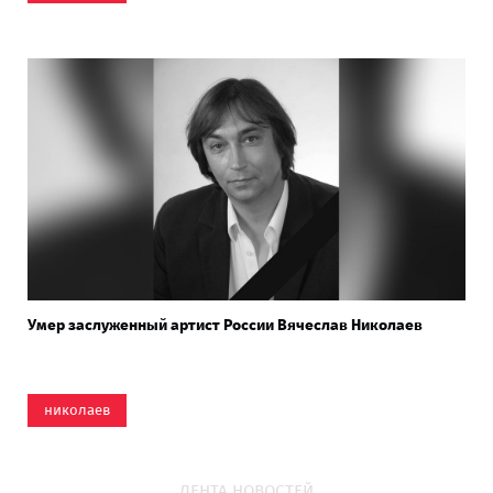
Умер заслуженный артист России Вячеслав Николаев
николаев
ЛЕНТА НОВОСТЕЙ