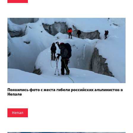
Появились фото с места гибели российских альпинистов в
Непале
Непал