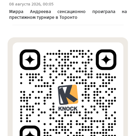
08 августа 2026, 00:05
Мирра Андреева сенсационно проиграла на
престижном турнире в Торонто