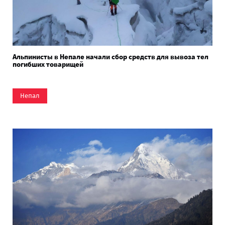
Альпинисты в Непале начали сбор средств для вывоза тел
погибших товарищей
Непал