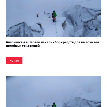
Альпинисты в Непале начали сбор средств для вывоза тел
погибших товарищей
Непал