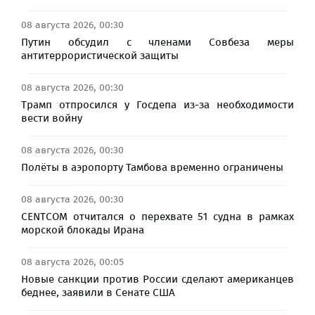
08 августа 2026, 00:30
Путин обсудил с членами Совбеза меры
антитеррористической защиты
08 августа 2026, 00:30
Трамп отпросился у Госдепа из-за необходимости
вести войну
08 августа 2026, 00:30
Полёты в аэропорту Тамбова временно ограничены
08 августа 2026, 00:30
CENTCOM отчитался о перехвате 51 судна в рамках
морской блокады Ирана
08 августа 2026, 00:05
Новые санкции против России сделают американцев
беднее, заявили в Сенате США