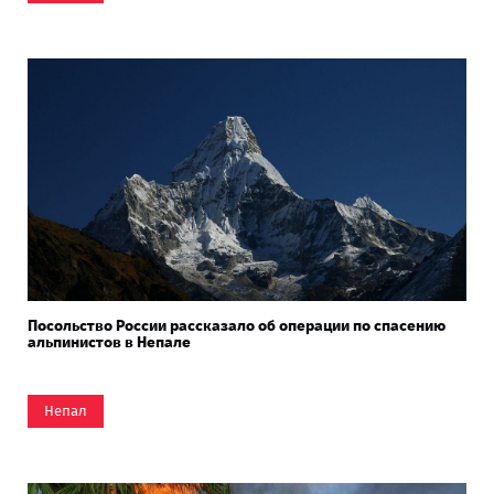
Посольство России рассказало об операции по спасению
альпинистов в Непале
Непал