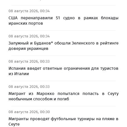
08 августа 2026, 00:34
США перенаправили 51 судно в рамках блокады
иранских портов
08 августа 2026, 00:34
Залужный и Буданов* обошли Зеленского в рейтинге
доверия украинцев
08 августа 2026, 00:33
Испания введет ответные ограничения для туристов
из Италии
08 августа 2026, 00:33
Мигрант из Марокко попытался попасть в Сеуту
необычным способом и погиб
08 августа 2026, 00:30
Мигранты проводят футбольные турниры на пляже в
Сеуте