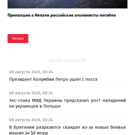
Пропавшие в Непале российские альпинисты погибли
Непал
ЛЕНТА НОВОСТЕЙ
08 августа 2026, 00:34
Президент Колумбии Петро ушёл с поста
08 августа 2026, 00:34
Экс-глава МИД Украины предсказал рост нападений
на украинцев в Польше
08 августа 2026, 00:34
В Британии разразился скандал из-за новых боевых
машин за $8 млрд