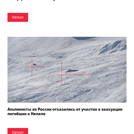
Непал
Альпинисты из России отказались от участия в эвакуации
погибших в Непале
Непал