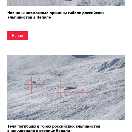
Названы возможные причины гибели российских
альпинистов в Непале
Непал
Тела погибших в горах российских альпинистов
эвакуировали в столицу Непала