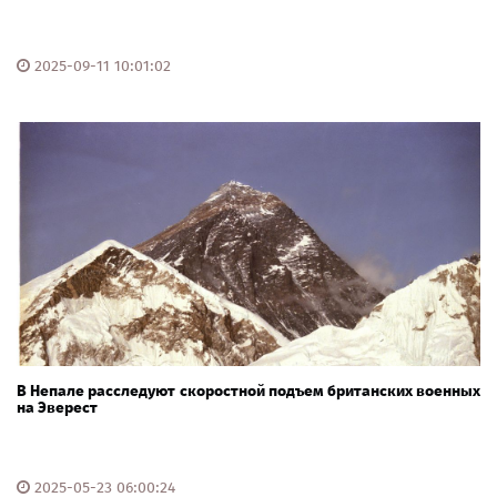
2025-09-11 10:01:02
В Непале расследуют скоростной подъем британских военных
на Эверест
2025-05-23 06:00:24