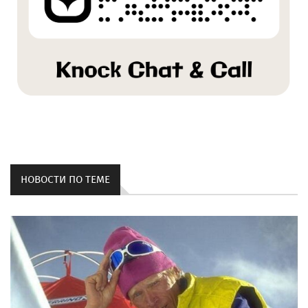
НОВОСТИ ПО ТЕМЕ