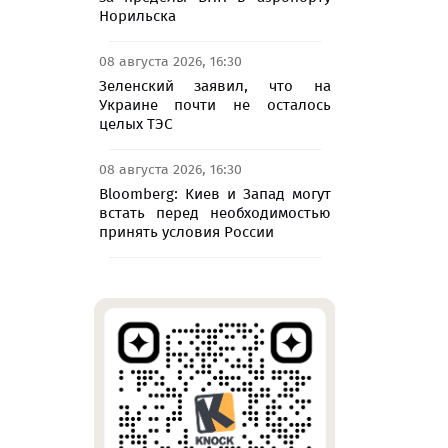
Норильска
08 августа 2026, 16:30
Зеленский заявил, что на
Украине почти не осталось
целых ТЭС
08 августа 2026, 16:30
Bloomberg: Киев и Запад могут
встать перед необходимостью
принять условия России