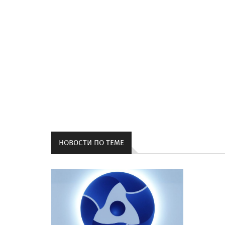
НОВОСТИ ПО ТЕМЕ