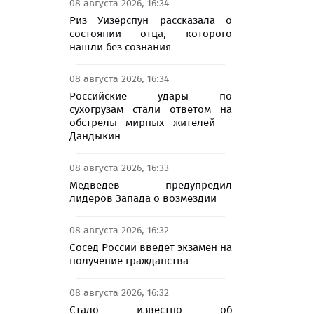
08 августа 2026, 16:34
Риз Уизерспун рассказала о
состоянии отца, которого
нашли без сознания
08 августа 2026, 16:34
Российские удары по
сухогрузам стали ответом на
обстрелы мирных жителей —
Дандыкин
08 августа 2026, 16:33
Медведев предупредил
лидеров Запада о возмездии
08 августа 2026, 16:32
Сосед России введет экзамен на
получение гражданства
08 августа 2026, 16:32
Стало известно об