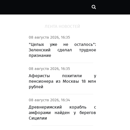
ЛЕНТА НОВОСТЕЙ
08 августа 2026, 16:35
"Целых уже не осталось":
Зеленский сделал трудное
признание
08 августа 2026, 16:35
Аферисты похитили у
пенсионера из Москвы 18 млн
рублей
08 августа 2026, 16:34
Древнеримский корабль с
амфорами найден у берегов
Сицилии