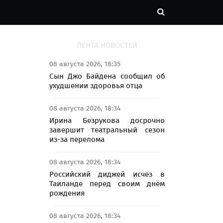
ЛЕНТА НОВОСТЕЙ
08 августа 2026, 18:35
Сын Джо Байдена сообщил об
ухудшении здоровья отца
08 августа 2026, 18:34
Ирина Безрукова досрочно
завершит театральный сезон
из-за перелома
08 августа 2026, 18:34
Российский диджей исчез в
Таиланде перед своим днём
рождения
08 августа 2026, 18:34