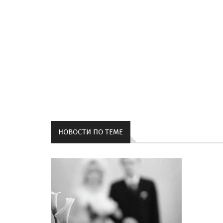
НОВОСТИ ПО ТЕМЕ