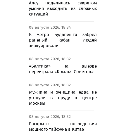
Алсу поделилась секретом
умения выходить из сложных
ситуаций
08 августа 2026, 18:34
В метро Будапешта забрел
раненый кабан, людей
эвакуировали
08 августа 2026, 18:32
«Балтика» на выезде
переиграла «Крылья Советов»
08 августа 2026, 18:32
Мужчина и женщина едва не
утонули в пруду в центре
Москвы
08 августа 2026, 18:32
Раскрыты последствия
мощного тайфуна в Китае