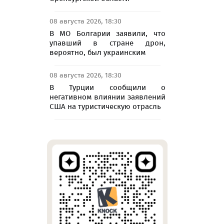
08 августа 2026, 18:30
В МО Болгарии заявили, что
упавший в стране дрон,
вероятно, был украинским
08 августа 2026, 18:30
В Турции сообщили о
негативном влиянии заявлений
США на туристическую отрасль