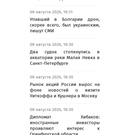
08 августа 2026, 18:31
Упавший в Болгарии дрон,
скорее всего, был украинским,
пишут СМИ
08 августа 2026, 18:30
Два судна столкнулись в
акватории реки Малая Невка в
Санкт-Петербурге
08 августа 2026, 18:30
Рынок акций России вырос на
фоне новостей о визите
Уиткоффа и Кушнера в Москву
08 августа 2026, 18:30
Дипломат Хибаков:
иностранные инвесторы
проявляют интерес к
Оренбургской области