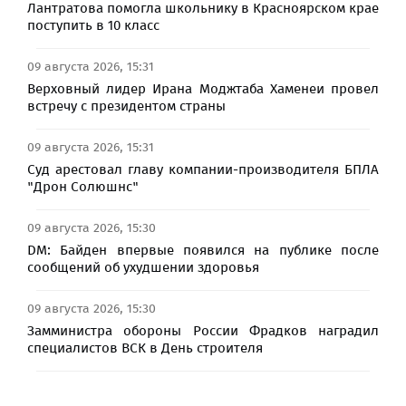
Лантратова помогла школьнику в Красноярском крае
поступить в 10 класс
09 августа 2026, 15:31
Верховный лидер Ирана Моджтаба Хаменеи провел
встречу с президентом страны
09 августа 2026, 15:31
Суд арестовал главу компании-производителя БПЛА
"Дрон Солюшнс"
09 августа 2026, 15:30
DM: Байден впервые появился на публике после
сообщений об ухудшении здоровья
09 августа 2026, 15:30
Замминистра обороны России Фрадков наградил
специалистов ВСК в День строителя