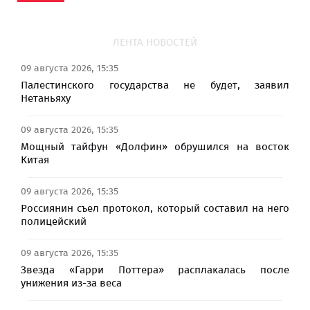
ЛЕНТА НОВОСТЕЙ
09 августа 2026, 15:35
Палестинского государства не будет, заявил
Нетаньяху
09 августа 2026, 15:35
Мощный тайфун «Долфин» обрушился на восток
Китая
09 августа 2026, 15:35
Россиянин съел протокол, который составил на него
полицейский
09 августа 2026, 15:35
Звезда «Гарри Поттера» расплакалась после
унижения из-за веса