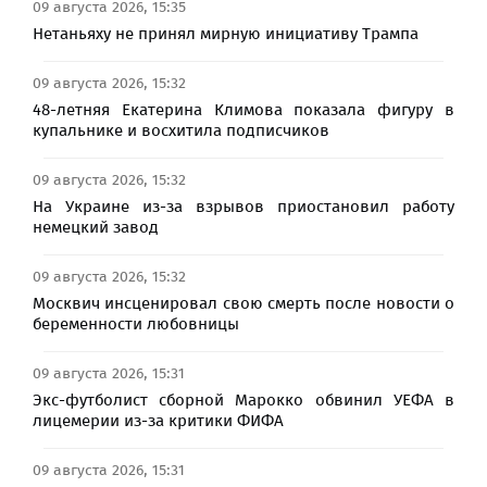
09 августа 2026, 15:35
Нетаньяху не принял мирную инициативу Трампа
09 августа 2026, 15:32
48-летняя Екатерина Климова показала фигуру в
купальнике и восхитила подписчиков
09 августа 2026, 15:32
На Украине из-за взрывов приостановил работу
немецкий завод
09 августа 2026, 15:32
Москвич инсценировал свою смерть после новости о
беременности любовницы
09 августа 2026, 15:31
Экс-футболист сборной Марокко обвинил УЕФА в
лицемерии из-за критики ФИФА
09 августа 2026, 15:31