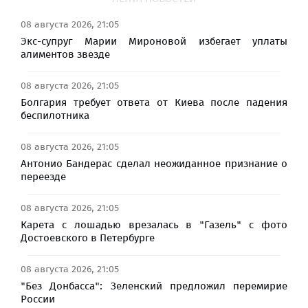
08 августа 2026, 21:05
Экс-супруг Марии Мироновой избегает уплаты
алиментов звезде
08 августа 2026, 21:05
Болгария требует ответа от Киева после падения
беспилотника
08 августа 2026, 21:05
Антонио Бандерас сделал неожиданное признание о
переезде
08 августа 2026, 21:05
Карета с лошадью врезалась в "Газель" с фото
Достоевского в Петербурге
08 августа 2026, 21:05
"Без Донбасса": Зеленский предложил перемирие
России