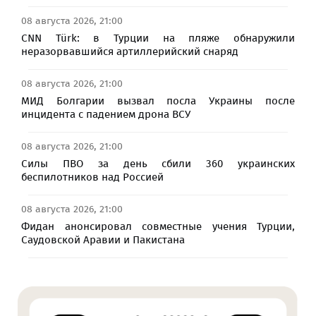
08 августа 2026, 21:00
CNN Türk: в Турции на пляже обнаружили
неразорвавшийся артиллерийский снаряд
08 августа 2026, 21:00
МИД Болгарии вызвал посла Украины после
инцидента с падением дрона ВСУ
08 августа 2026, 21:00
Силы ПВО за день сбили 360 украинских
беспилотников над Россией
08 августа 2026, 21:00
Фидан анонсировал совместные учения Турции,
Саудовской Аравии и Пакистана