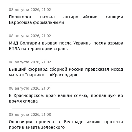
08 августа 2026, 21:02
Политолог назвал антироссийские санкции
Евросоюза формальными
08 августа 2026, 21:02
МИД Болгарии вызвал посла Украины после взрыва
БПЛА на территории страны
08 августа 2026, 21:02
Бывший форвард сборной России предсказал исход
матча «Спартак» — «Краснодар»
08 августа 2026, 21:01
В Красноярском крае нашли семью, пропавшую во
время сплава
08 августа 2026, 21:00
Оппозиция провела в Белграде акцию протеста
против визита Зеленского