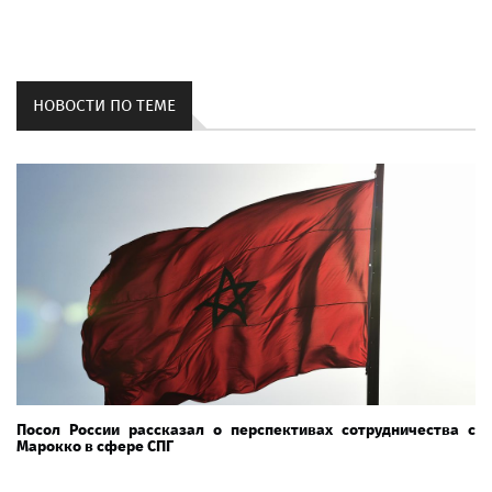
НОВОСТИ ПО ТЕМЕ
Посол России рассказал о перспективах сотрудничества с
Марокко в сфере СПГ