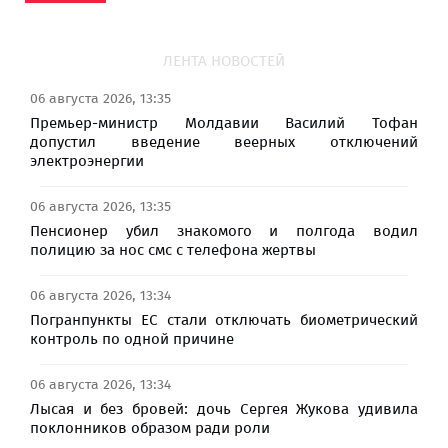
ЛЕНТА НОВОСТЕЙ
06 августа 2026, 13:35
Премьер-министр Молдавии Василий Тофан
допустил введение веерных отключений
электроэнергии
06 августа 2026, 13:35
Пенсионер убил знакомого и полгода водил
полицию за нос смс с телефона жертвы
06 августа 2026, 13:34
Погранпункты ЕС стали отключать биометрический
контроль по одной причине
06 августа 2026, 13:34
Лысая и без бровей: дочь Сергея Жукова удивила
поклонников образом ради роли