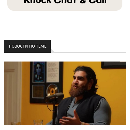
НОВОСТИ ПО ТЕМЕ