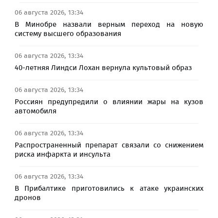
06 августа 2026, 13:34
В Минобре назвали верным переход на новую
систему высшего образования
06 августа 2026, 13:34
40-летняя Линдси Лохан вернула культовый образ
06 августа 2026, 13:34
Россиян предупредили о влиянии жары на кузов
автомобиля
06 августа 2026, 13:34
Распространенный препарат связали со снижением
риска инфаркта и инсульта
06 августа 2026, 13:34
В Прибалтике приготовились к атаке украинских
дронов