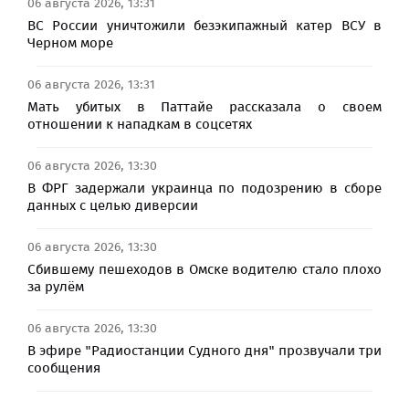
06 августа 2026, 13:31
ВС России уничтожили безэкипажный катер ВСУ в
Черном море
06 августа 2026, 13:31
Мать убитых в Паттайе рассказала о своем
отношении к нападкам в соцсетях
06 августа 2026, 13:30
В ФРГ задержали украинца по подозрению в сборе
данных с целью диверсии
06 августа 2026, 13:30
Сбившему пешеходов в Омске водителю стало плохо
за рулём
06 августа 2026, 13:30
В эфире "Радиостанции Судного дня" прозвучали три
сообщения