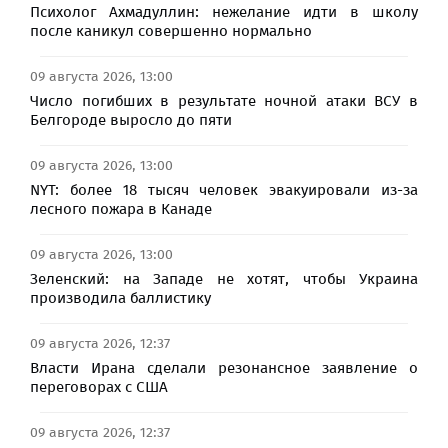
Психолог Ахмадуллин: нежелание идти в школу
после каникул совершенно нормально
09 августа 2026, 13:00
Число погибших в результате ночной атаки ВСУ в
Белгороде выросло до пяти
09 августа 2026, 13:00
NYT: более 18 тысяч человек эвакуировали из-за
лесного пожара в Канаде
09 августа 2026, 13:00
Зеленский: на Западе не хотят, чтобы Украина
производила баллистику
09 августа 2026, 12:37
Власти Ирана сделали резонансное заявление о
переговорах с США
09 августа 2026, 12:37