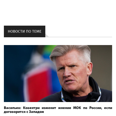
НОВОСТИ ПО ТЕМЕ
Васильев: Ковентри изменит мнение МОК по России, если
договорится с Западом