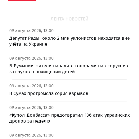
ЛЕНТА НОВОСТЕЙ
09 августа 2026, 13:00
Депутат Рады: около 2 млн уклонистов находятся вне
учёта на Украине
09 августа 2026, 13:00
В Румынии жители напали с топорами на скорую из-
за слухов о похищении детей
09 августа 2026, 13:00
В Сумах прогремела серия взрывов
09 августа 2026, 13:00
«Купол Донбасса» предотвратил 136 атак украинских
дронов за неделю
09 августа 2026, 13:00