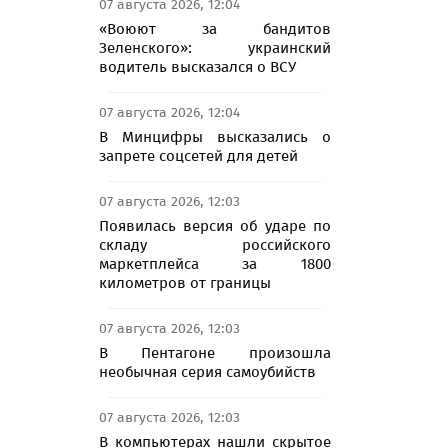
07 августа 2026, 12:04
«Воюют за бандитов
Зеленского»: украинский
водитель высказался о ВСУ
07 августа 2026, 12:04
В Минцифры высказались о
запрете соцсетей для детей
07 августа 2026, 12:03
Появилась версия об ударе по
складу российского
маркетплейса за 1800
километров от границы
07 августа 2026, 12:03
В Пентагоне произошла
необычная серия самоубийств
07 августа 2026, 12:03
В компьютерах нашли скрытое