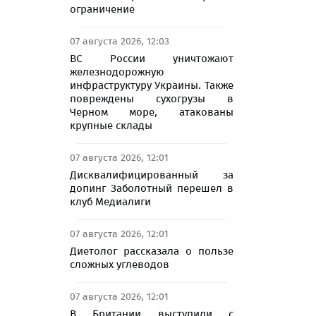
ограничение
07 августа 2026, 12:03
ВС России уничтожают
железнодорожную
инфраструктуру Украины. Также
повреждены сухогрузы в
Черном море, атакованы
крупные склады
07 августа 2026, 12:01
Дисквалифицированный за
допинг Заболотный перешел в
клуб Медиалиги
07 августа 2026, 12:01
Диетолог рассказала о пользе
сложных углеводов
07 августа 2026, 12:01
В Британии выступили с