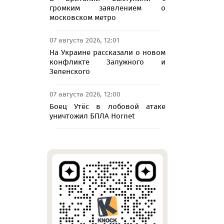
громким заявлением о
московском метро
07 августа 2026, 12:01
На Украине рассказали о новом
конфликте Залужного и
Зеленского
07 августа 2026, 12:00
Боец Утёс в лобовой атаке
уничтожил БПЛА Hornet