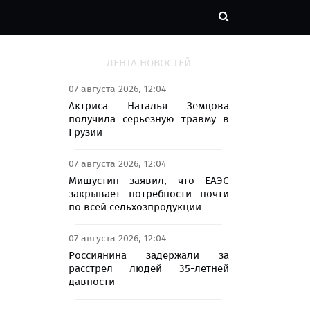
ЛЕНТА НОВОСТЕЙ
07 августа 2026, 12:04
Актриса Наталья Земцова
получила серьезную травму в
Грузии
07 августа 2026, 12:04
Мишустин заявил, что ЕАЭС
закрывает потребности почти
по всей сельхозпродукции
07 августа 2026, 12:04
Россиянина задержали за
расстрел людей 35-летней
давности