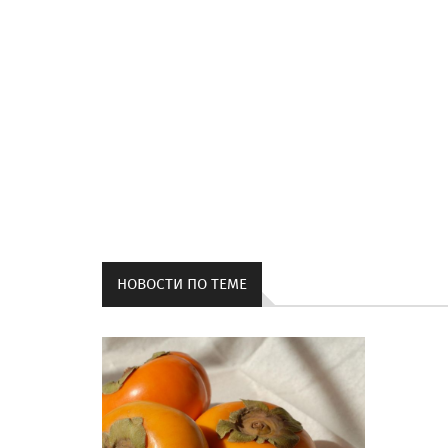
НОВОСТИ ПО ТЕМЕ