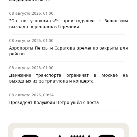
08 августа 2026, 01:00
"Он не успокоится": происходящее с Зеленским
вызвало переполох в Германии
08 августа 2026, 01:00
Аэропорты Пензы и Саратова временно закрыты для
рейсов
08 августа 2026, 01:00
Движение транспорта ограничат в Москве на
выходных из-за триатлона и концерта
08 августа 2026, 00:34
Президент Колумбии Петро ушёл с поста