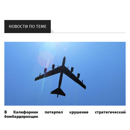
НОВОСТИ ПО ТЕМЕ
В Калифорнии потерпел крушение стратегический
бомбардировщик