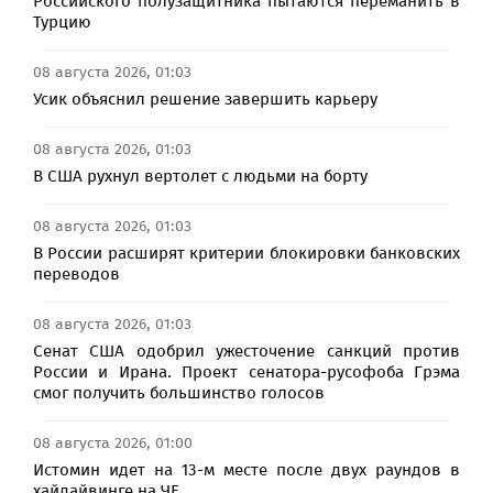
Российского полузащитника пытаются переманить в
Турцию
08 августа 2026, 01:03
Усик объяснил решение завершить карьеру
08 августа 2026, 01:03
В США рухнул вертолет с людьми на борту
08 августа 2026, 01:03
В России расширят критерии блокировки банковских
переводов
08 августа 2026, 01:03
Сенат США одобрил ужесточение санкций против
России и Ирана. Проект сенатора-русофоба Грэма
смог получить большинство голосов
08 августа 2026, 01:00
Истомин идет на 13-м месте после двух раундов в
хайдайвинге на ЧЕ