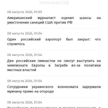
ЛЕНТА НОВОСТЕЙ
08 августа 2026, 01:05
Американский журналист оценил шансы на
ужесточение санкций США против РФ
08 августа 2026, 01:04
Один российский аэропорт был закрыт: что
случилось
08 августа 2026, 01:04
Две российские гимнастки не смогут выступить на
чемпионате Европы в Загребе из-за политики
местных властей
08 августа 2026, 01:04
Сотрудники украинского военкомата задержали
мужчину прямо на огороде
08 августа 2026, 01:04