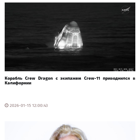
Корабль Crew Dragon с экипажем Crew-11 приводнился в
Калифорнии
2026-01-15 12:00:43