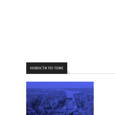
НОВОСТИ ПО ТЕМЕ