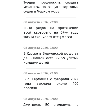
Турция предложила создать
механизм по защите торговых
судов в Черном море
08 августа 2026, 22:00
«Был рядом на протяжении
всей карьеры»: на 69-м году
жизни скончался отец Месси
08 августа 2026, 22:00
В Курске в Знаменской роще за
день нашли останки 59 убитых
немцами детей
08 августа 2026, 22:00
Bild: Германия с февраля 2022
года выслала около 400
россиян
08 августа 2026, 22:00
Дмитриев: ЕС столкнулся с