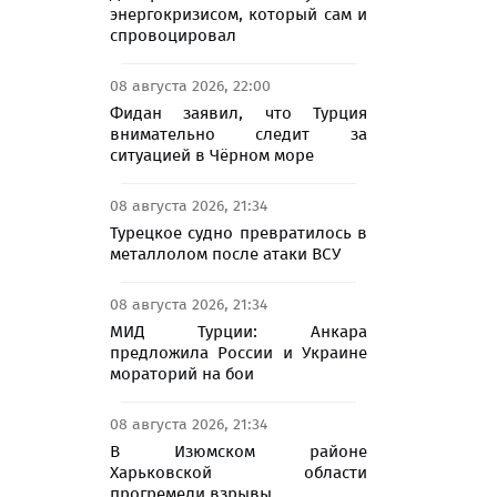
энергокризисом, который сам и
спровоцировал
08 августа 2026, 22:00
Фидан заявил, что Турция
внимательно следит за
ситуацией в Чёрном море
08 августа 2026, 21:34
Турецкое судно превратилось в
металлолом после атаки ВСУ
08 августа 2026, 21:34
МИД Турции: Анкара
предложила России и Украине
мораторий на бои
08 августа 2026, 21:34
В Изюмском районе
Харьковской области
прогремели взрывы