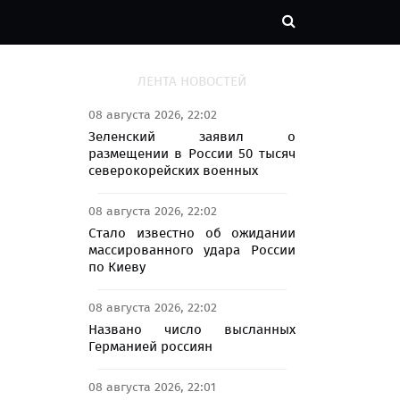
ЛЕНТА НОВОСТЕЙ
08 августа 2026, 22:02
Зеленский заявил о
размещении в России 50 тысяч
северокорейских военных
08 августа 2026, 22:02
Стало известно об ожидании
массированного удара России
по Киеву
08 августа 2026, 22:02
Названо число высланных
Германией россиян
08 августа 2026, 22:01