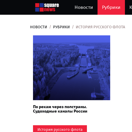
Новости
Рубрики
К
НОВОСТИ
РУБРИКИ
ИСТОРИЯ РУССКОГО ФЛОТА
По рекам через полстраны.
Судоходные каналы России
История русского флота