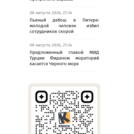
08 августа 2026, 21:34
Пьяный дебош в Питере:
молодой человек избил
сотрудников скорой
08 августа 2026, 21:34
Предложенный главой МИД
Турции Фиданом мораторий
касается Черного моря