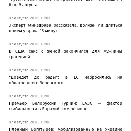
6 по 9 августа
07 августа 2026, 10:01
Эксперт Минздрава рассказала, должен ли длиться
прием у врача 15 минут
07 августа 2026, 10:01
В США секс с женой закончился для мужчины
трагедией
07 августа 2026, 10:01
"Доведет до беды": в ЕС набросились на
обнаглевшего Зеленского
07 августа 2026, 10:00
Премьер Белоруссии Турчин: ЕАЭС — фактор
стабильности в Евразийском регионе
07 августа 2026, 10:00
Пленный Богатырёв: мобилизованные на Украине