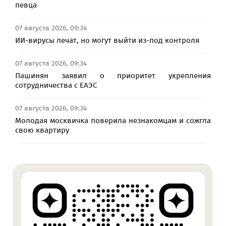
певца
07 августа 2026, 09:34
ИИ-вирусы лечат, но могут выйти из-под контроля
07 августа 2026, 09:34
Пашинян заявил о приоритет укрепления
сотрудничества с ЕАЭС
07 августа 2026, 09:34
Молодая москвичка поверила незнакомцам и сожгла
свою квартиру