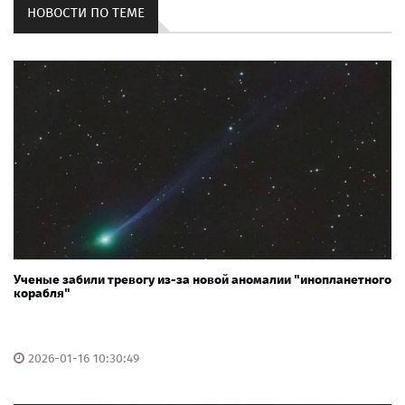
НОВОСТИ ПО ТЕМЕ
Ученые забили тревогу из-за новой аномалии "инопланетного
корабля"
2026-01-16 10:30:49