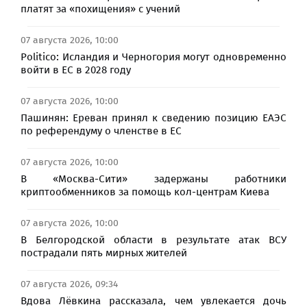
платят за «похищения» с учений
07 августа 2026, 10:00
Politico: Исландия и Черногория могут одновременно
войти в ЕС в 2028 году
07 августа 2026, 10:00
Пашинян: Ереван принял к сведению позицию ЕАЭС
по референдуму о членстве в ЕС
07 августа 2026, 10:00
В «Москва-Сити» задержаны работники
криптообменников за помощь кол-центрам Киева
07 августа 2026, 10:00
В Белгородской области в результате атак ВСУ
пострадали пять мирных жителей
07 августа 2026, 09:34
Вдова Лёвкина рассказала, чем увлекается дочь