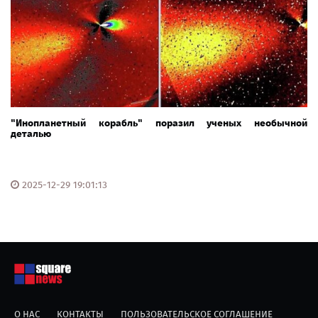
"Инопланетный корабль" поразил ученых необычной
деталью
2025-12-29 19:01:13
О НАС
КОНТАКТЫ
ПОЛЬЗОВАТЕЛЬСКОЕ СОГЛАШЕНИЕ