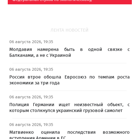
технологическому и атомному надзору (Ростехнадзор)
ЛЕНТА НОВОСТЕЙ
06 августа 2026, 19:35
Молдавия намерена быть в одной связке с
Балканами, а не с Украиной
06 августа 2026, 19:35
Россия втрое обошла Евросоюз по темпам роста
экономики за три года
06 августа 2026, 19:35
Полиция Германии ищет неизвестный объект, с
которым столкнулся украинский грузовой самолет
06 августа 2026, 19:35
Матвиенко оценила последствия возможного
вступления Армении в ЕС