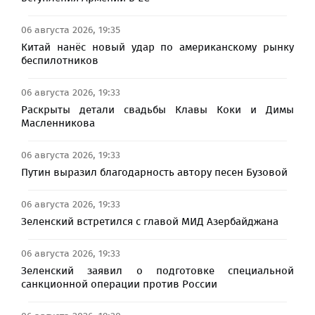
06 августа 2026, 19:35
Китай нанёс новый удар по американскому рынку
беспилотников
06 августа 2026, 19:33
Раскрыты детали свадьбы Клавы Коки и Димы
Масленникова
06 августа 2026, 19:33
Путин выразил благодарность автору песен Бузовой
06 августа 2026, 19:33
Зеленский встретился с главой МИД Азербайджана
06 августа 2026, 19:33
Зеленский заявил о подготовке специальной
санкционной операции против России