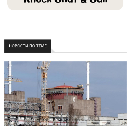
НОВОСТИ ПО ТЕМЕ