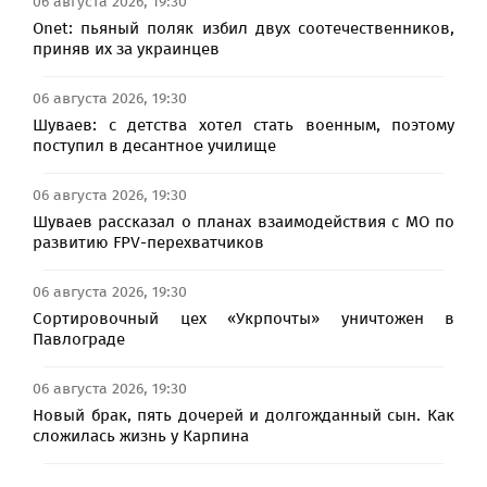
06 августа 2026, 19:30
Onet: пьяный поляк избил двух соотечественников,
приняв их за украинцев
06 августа 2026, 19:30
Шуваев: с детства хотел стать военным, поэтому
поступил в десантное училище
06 августа 2026, 19:30
Шуваев рассказал о планах взаимодействия с МО по
развитию FPV-перехватчиков
06 августа 2026, 19:30
Сортировочный цех «Укрпочты» уничтожен в
Павлограде
06 августа 2026, 19:30
Новый брак, пять дочерей и долгожданный сын. Как
сложилась жизнь у Карпина