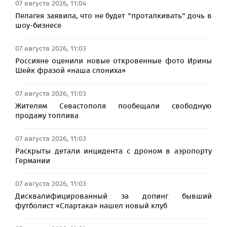
07 августа 2026, 11:04
Пелагея заявила, что не будет "проталкивать" дочь в
шоу-бизнесе
07 августа 2026, 11:03
Россияне оценили новые откровенные фото Ирины
Шейк фразой «наша слониха»
07 августа 2026, 11:03
Жителям Севастополя пообещали свободную
продажу топлива
07 августа 2026, 11:03
Раскрыты детали инцидента с дроном в аэропорту
Германии
07 августа 2026, 11:03
Дисквалифицированный за допинг бывший
футболист «Спартака» нашел новый клуб