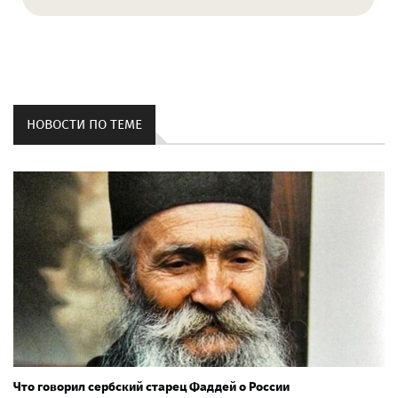
НОВОСТИ ПО ТЕМЕ
Что говорил сербский старец Фаддей о России