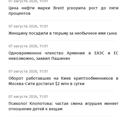
07 августа 2026, 11:01
Цена нефти марки Brent ускорила рост до пяти
процентов
07 августа 2026, 11:01
Женщину посадили в тюрьму за необычное имя сына
07 августа 2026, 11:01
Одновременное членство Армении в ЕАЭС и ЕС
невозможно, заявил Пашинян
07 августа 2026, 11:01
Оборот работавших на Киев криптообменников в
Москва-Сити достигал $2 млн в сутки
07 августа 2026, 11:01
Психолог Клопотова: частая смена игрушек меняет
отношение детей к вещам