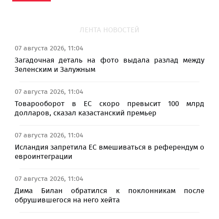
ЛЕНТА НОВОСТЕЙ
07 августа 2026, 11:04
Загадочная деталь на фото выдала разлад между
Зеленским и Залужным
07 августа 2026, 11:04
Товарооборот в ЕС скоро превысит 100 млрд
долларов, сказал казастанский премьер
07 августа 2026, 11:04
Исландия запретила ЕС вмешиваться в референдум о
евроинтеграции
07 августа 2026, 11:04
Дима Билан обратился к поклонникам после
обрушившегося на него хейта