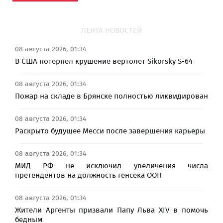
ЛЕНТА НОВОСТЕЙ
08 августа 2026, 01:34
В США потерпел крушение вертолет Sikorsky S-64
08 августа 2026, 01:34
Пожар на складе в Брянске полностью ликвидирован
08 августа 2026, 01:34
Раскрыто будущее Месси после завершения карьеры
08 августа 2026, 01:34
МИД РФ не исключил увеличения числа
претендентов на должность генсека ООН
08 августа 2026, 01:34
Жители Аргенты призвали Папу Льва XIV в помочь
бедным