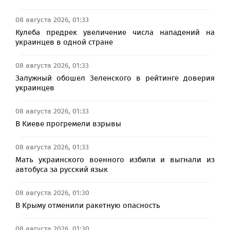
08 августа 2026, 01:33
Кулеба предрек увеличение числа нападений на
украинцев в одной стране
08 августа 2026, 01:33
Залужный обошел Зеленского в рейтинге доверия
украинцев
08 августа 2026, 01:33
В Киеве прогремели взрывы
08 августа 2026, 01:33
Мать украинского военного избили и выгнали из
автобуса за русский язык
08 августа 2026, 01:30
В Крыму отменили ракетную опасность
08 августа 2026, 01:30