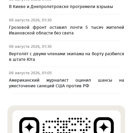
В Киеве и Днепропетровске прогремели взрывы
08 августа 2026, 01:30
Грозовой фронт оставил почти 5 тысяч жителей
Ивановской области без света
08 августа 2026, 01:30
Вертолёт с двумя членами экипажа на борту разбился
в штате Юта
08 августа 2026, 01:05
Американский журналист оценил шансы на
ужесточение санкций США против РФ