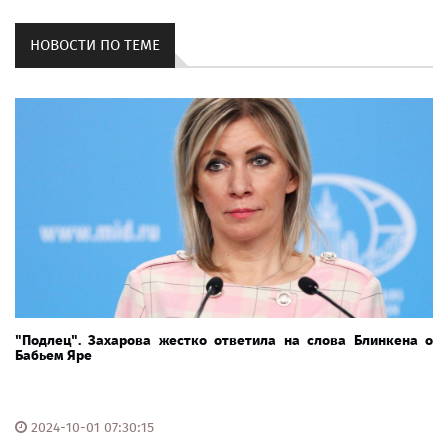
НОВОСТИ ПО ТЕМЕ
"Подлец". Захарова жестко ответила на слова Блинкена о
Бабьем Яре
2024-10-01 07:30:15