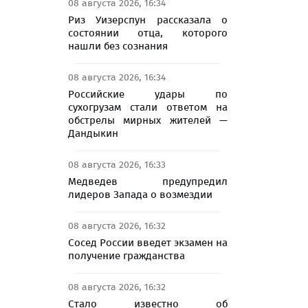
08 августа 2026, 16:34
Риз Уизерспун рассказала о
состоянии отца, которого
нашли без сознания
08 августа 2026, 16:34
Российские удары по
сухогрузам стали ответом на
обстрелы мирных жителей —
Дандыкин
08 августа 2026, 16:33
Медведев предупредил
лидеров Запада о возмездии
08 августа 2026, 16:32
Сосед России введет экзамен на
получение гражданства
08 августа 2026, 16:32
Стало известно об