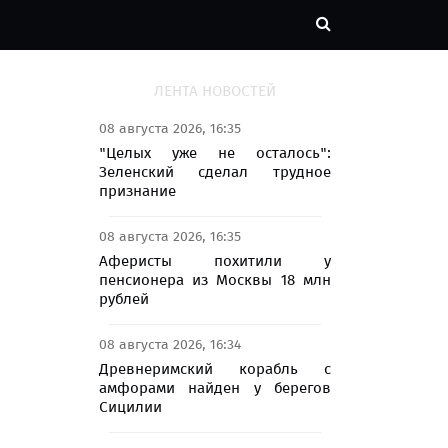
ЛЕНТА НОВОСТЕЙ
08 августа 2026, 16:35
"Целых уже не осталось":
Зеленский сделал трудное
признание
08 августа 2026, 16:35
Аферисты похитили у
пенсионера из Москвы 18 млн
рублей
08 августа 2026, 16:34
Древнеримский корабль с
амфорами найден у берегов
Сицилии