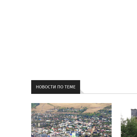
НОВОСТИ ПО ТЕМЕ