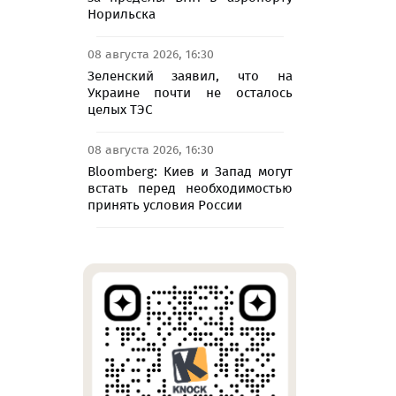
Норильска
08 августа 2026, 16:30
Зеленский заявил, что на
Украине почти не осталось
целых ТЭС
08 августа 2026, 16:30
Bloomberg: Киев и Запад могут
встать перед необходимостью
принять условия России