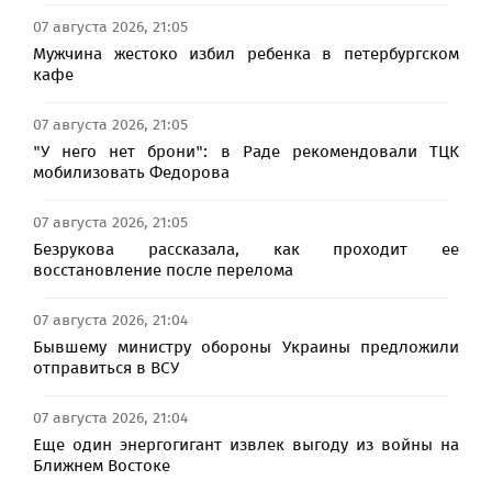
07 августа 2026, 21:05
Мужчина жестоко избил ребенка в петербургском
кафе
07 августа 2026, 21:05
"У него нет брони": в Раде рекомендовали ТЦК
мобилизовать Федорова
07 августа 2026, 21:05
Безрукова рассказала, как проходит ее
восстановление после перелома
07 августа 2026, 21:04
Бывшему министру обороны Украины предложили
отправиться в ВСУ
07 августа 2026, 21:04
Еще один энергогигант извлек выгоду из войны на
Ближнем Востоке