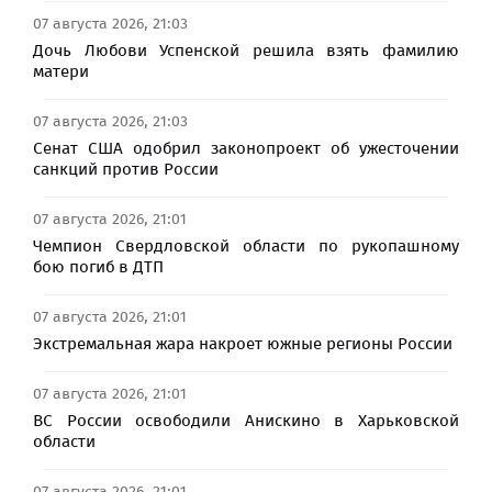
07 августа 2026, 21:03
Дочь Любови Успенской решила взять фамилию
матери
07 августа 2026, 21:03
Сенат США одобрил законопроект об ужесточении
санкций против России
07 августа 2026, 21:01
Чемпион Свердловской области по рукопашному
бою погиб в ДТП
07 августа 2026, 21:01
Экстремальная жара накроет южные регионы России
07 августа 2026, 21:01
ВС России освободили Анискино в Харьковской
области
07 августа 2026, 21:01