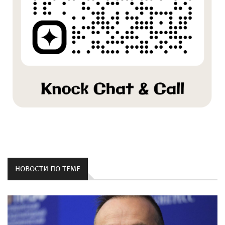
НОВОСТИ ПО ТЕМЕ