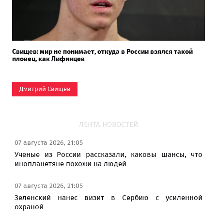
Свищев: мир не понимает, откуда в России взялся такой
пловец, как Лифинцев
Дмитрий Свищев
ЛЕНТА НОВОСТЕЙ
07 августа 2026, 21:05
Ученые из России рассказали, каковы шансы, что
инопланетяне похожи на людей
07 августа 2026, 21:05
Зеленский нанёс визит в Сербию с усиленной
охраной