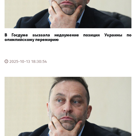
В Госдуме вызвала недоумение позиция Украины по
олимпийскому перемирию
2025-10-13 18:30:54