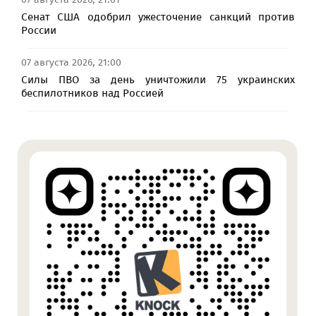
Сенат США одобрил ужесточение санкций против
России
07 августа 2026, 21:00
Силы ПВО за день уничтожили 75 украинских
беспилотников над Россией