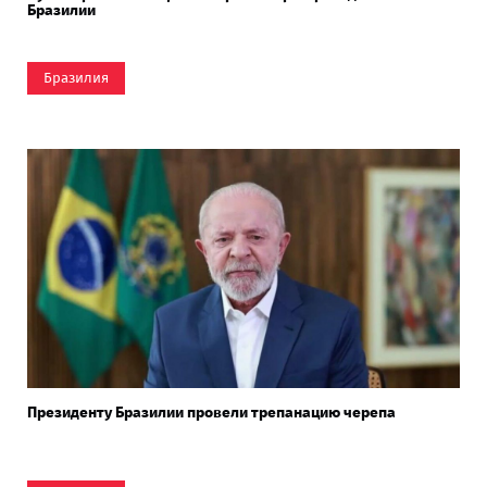
Бразилии
Бразилия
Президенту Бразилии провели трепанацию черепа