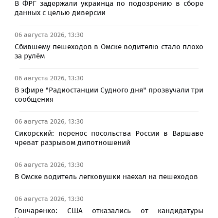
В ФРГ задержали украинца по подозрению в сборе
данных с целью диверсии
06 августа 2026, 13:30
Сбившему пешеходов в Омске водителю стало плохо
за рулём
06 августа 2026, 13:30
В эфире "Радиостанции Судного дня" прозвучали три
сообщения
06 августа 2026, 13:30
Сикорский: перенос посольства России в Варшаве
чреват разрывом дипотношений
06 августа 2026, 13:30
В Омске водитель легковушки наехал на пешеходов
06 августа 2026, 13:30
Гончаренко: США отказались от кандидатуры