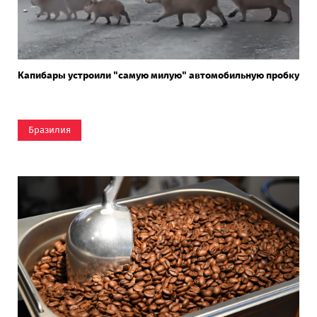
Капибары устроили "самую милую" автомобильную пробку
Бразилия