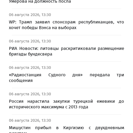
Умерова на должность посла
06 августа 2026, 13:30
WP: Трамп заявил спонсорам республиканцев, что
хочет победы Вэнса на выборах
06 августа 2026, 13:30
РИА Новости: литовцы раскритиковали размещение
бригады бундесвера
06 августа 2026, 13:30
«Радиостанция Судного дня» передала три
сообщения
06 августа 2026, 13:30
Россия нарастила закупки турецкой ежевики до
исторического максимума с 2013 года
06 августа 2026, 13:30
Мишустин прибыл в Киргизию с двухдневным