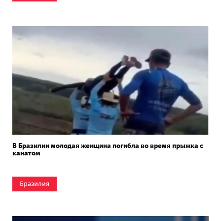
В Бразилии молодая женщина погибла во время прыжка с
канатом
Бразилия