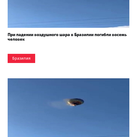
При падении воздушного шара в Бразилии погибли восемь
человек
Бразилия