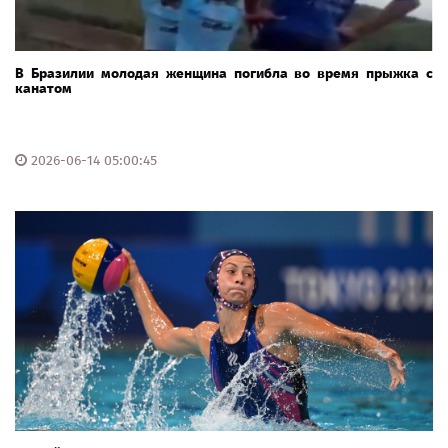
В Бразилии молодая женщина погибла во время прыжка с
канатом
2026-06-14 05:00:45