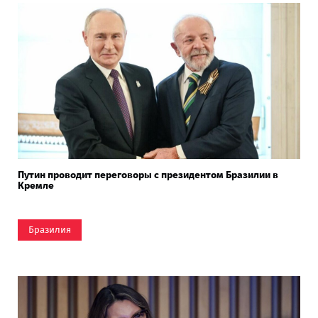
Путин проводит переговоры с президентом Бразилии в
Кремле
Бразилия