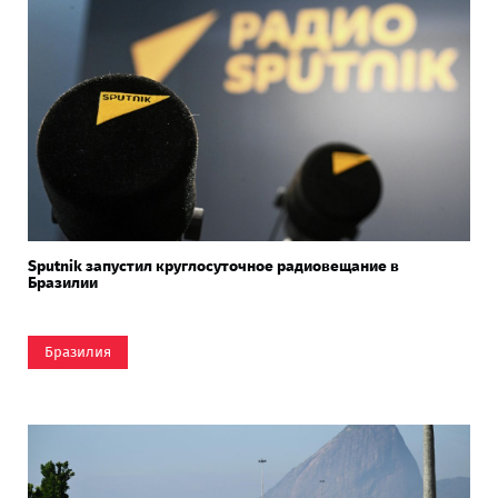
Sputnik запустил круглосуточное радиовещание в
Бразилии
Бразилия