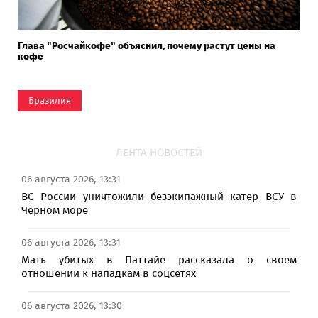
Глава "Росчайкофе" объяснил, почему растут цены на
кофе
Бразилия
ЛЕНТА НОВОСТЕЙ
06 августа 2026, 13:31
ВС России уничтожили безэкипажный катер ВСУ в
Черном море
06 августа 2026, 13:31
Мать убитых в Паттайе рассказала о своем
отношении к нападкам в соцсетях
06 августа 2026, 13:30