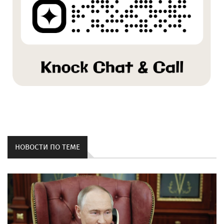
НОВОСТИ ПО ТЕМЕ