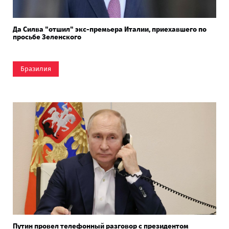
Да Силва "отшил" экс-премьера Италии, приехавшего по
просьбе Зеленского
Бразилия
Путин провел телефонный разговор с президентом