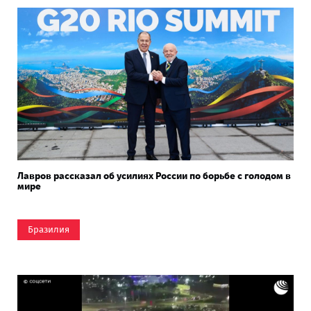
Лавров рассказал об усилиях России по борьбе с голодом в
мире
Бразилия