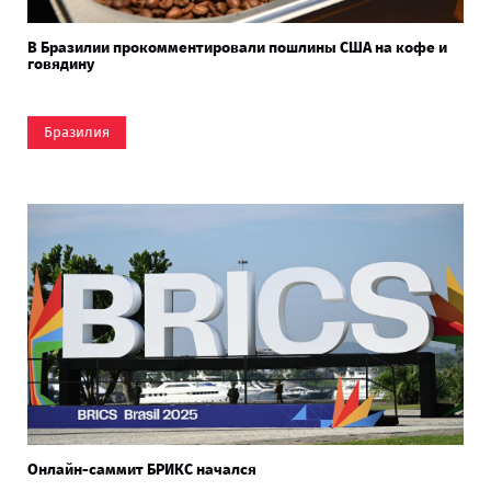
В Бразилии прокомментировали пошлины США на кофе и
говядину
Бразилия
Онлайн-саммит БРИКС начался