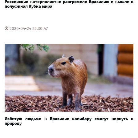
Российские ватерполистки разгромили Бразилию и вышли в
полуфинал Кубка мира
2026-04-24 22:30:47
Избитую людьми в Бразилии капибару смогут вернуть в
природу