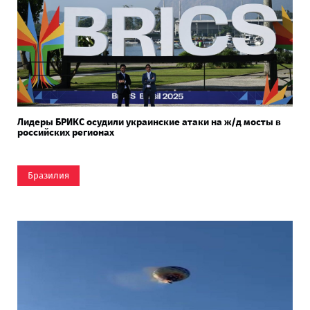
Лидеры БРИКС осудили украинские атаки на ж/д мосты в
российских регионах
Бразилия