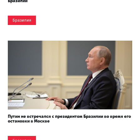
Бразилии
Бразилия
Путин не встречался с президентом Бразилии во время его
остановки в Москве