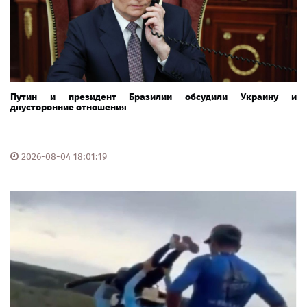
Путин и президент Бразилии обсудили Украину и
двусторонние отношения
2026-08-04 18:01:19