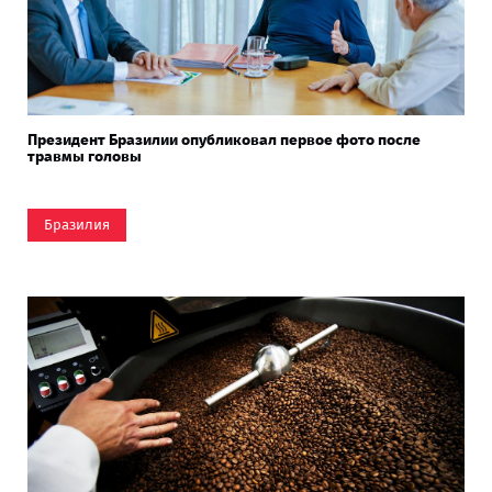
Президент Бразилии опубликовал первое фото после
травмы головы
Бразилия