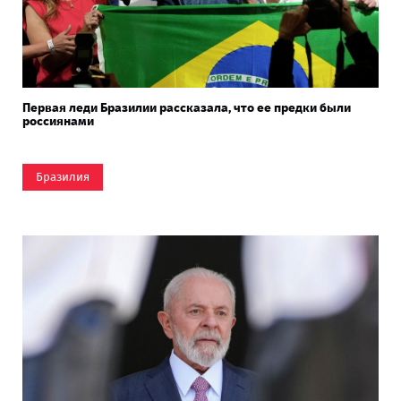
Первая леди Бразилии рассказала, что ее предки были
россиянами
Бразилия