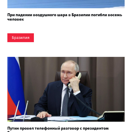
При падении воздушного шара в Бразилии погибли восемь
человек
Бразилия
Путин провел телефонный разговор с президентом