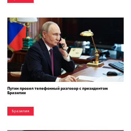
Путин провел телефонный разговор с президентом
Бразилии
Бразилия