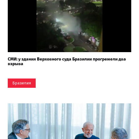
СМИ: у здания Верховного суда Бразилии прогремели два
взрыва
Бразилия