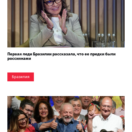
Первая леди Бразилии рассказала, что ее предки были
россиянами
Бразилия