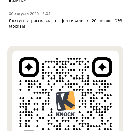
визитом
06 августа 2026, 13:05
Ликсутов рассказал о фестивале к 20-летию ОЭЗ
Москвы