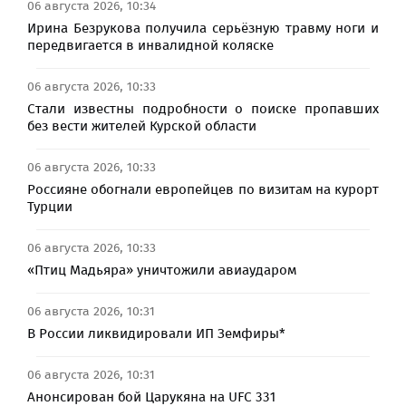
06 августа 2026, 10:34
Ирина Безрукова получила серьёзную травму ноги и
передвигается в инвалидной коляске
06 августа 2026, 10:33
Стали известны подробности о поиске пропавших
без вести жителей Курской области
06 августа 2026, 10:33
Россияне обогнали европейцев по визитам на курорт
Турции
06 августа 2026, 10:33
«Птиц Мадьяра» уничтожили авиаударом
06 августа 2026, 10:31
В России ликвидировали ИП Земфиры*
06 августа 2026, 10:31
Анонсирован бой Царукяна на UFC 331