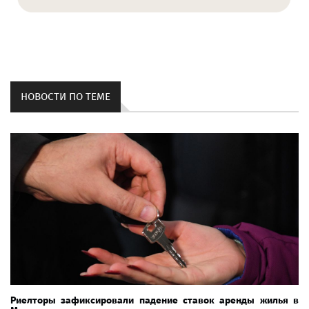
НОВОСТИ ПО ТЕМЕ
Риелторы зафиксировали падение ставок аренды жилья в