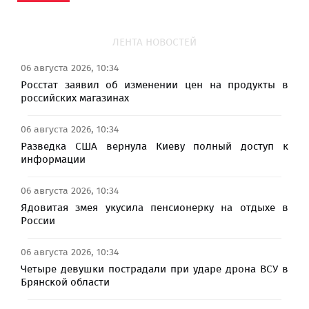
ЛЕНТА НОВОСТЕЙ
06 августа 2026, 10:34
Росстат заявил об изменении цен на продукты в
российских магазинах
06 августа 2026, 10:34
Разведка США вернула Киеву полный доступ к
информации
06 августа 2026, 10:34
Ядовитая змея укусила пенсионерку на отдыхе в
России
06 августа 2026, 10:34
Четыре девушки пострадали при ударе дрона ВСУ в
Брянской области