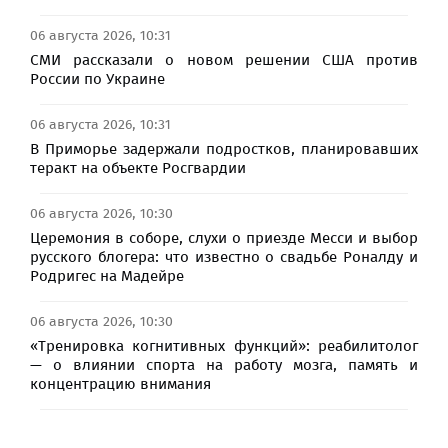
06 августа 2026, 10:31
СМИ рассказали о новом решении США против
России по Украине
06 августа 2026, 10:31
В Приморье задержали подростков, планировавших
теракт на объекте Росгвардии
06 августа 2026, 10:30
Церемония в соборе, слухи о приезде Месси и выбор
русского блогера: что известно о свадьбе Роналду и
Родригес на Мадейре
06 августа 2026, 10:30
«Тренировка когнитивных функций»: реабилитолог
— о влиянии спорта на работу мозга, память и
концентрацию внимания