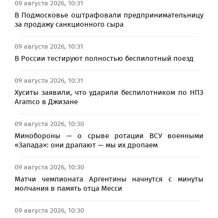
09 августа 2026, 10:31
В Подмосковье оштрафовали предпринимательницу
за продажу санкционного сыра
09 августа 2026, 10:31
В России тестируют полностью беспилотный поезд
09 августа 2026, 10:31
Хуситы заявили, что ударили беспилотником по НПЗ
Aramco в Джизане
09 августа 2026, 10:30
Минобороны — о срыве ротации ВСУ военными
«Запада»: они драпают — мы их дропаем
09 августа 2026, 10:30
Матчи чемпионата Аргентины начнутся с минуты
молчания в память отца Месси
09 августа 2026, 10:30