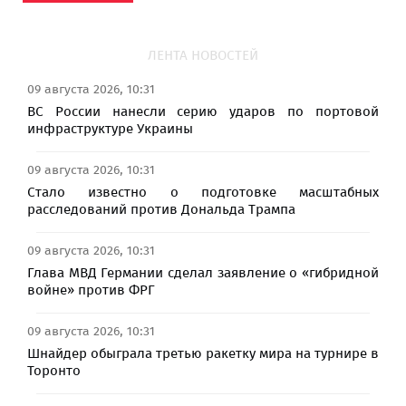
ЛЕНТА НОВОСТЕЙ
09 августа 2026, 10:31
ВС России нанесли серию ударов по портовой
инфраструктуре Украины
09 августа 2026, 10:31
Стало известно о подготовке масштабных
расследований против Дональда Трампа
09 августа 2026, 10:31
Глава МВД Германии сделал заявление о «гибридной
войне» против ФРГ
09 августа 2026, 10:31
Шнайдер обыграла третью ракетку мира на турнире в
Торонто