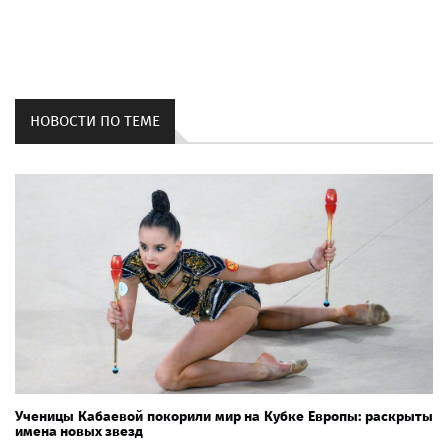
НОВОСТИ ПО ТЕМЕ
Ученицы Кабаевой покорили мир на Кубке Европы: раскрыты
имена новых звезд