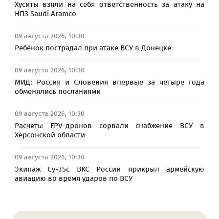
Хуситы взяли на себя ответственность за атаку на
НПЗ Saudi Aramco
09 августа 2026, 10:30
Ребёнок пострадал при атаке ВСУ в Донецке
09 августа 2026, 10:30
МИД: Россия и Словения впервые за четыре года
обменялись посланиями
09 августа 2026, 10:30
Расчёты FPV-дронов сорвали снабжение ВСУ в
Херсонской области
09 августа 2026, 10:30
Экипаж Су-35с ВКС России прикрыл армейскую
авиацию во время ударов по ВСУ