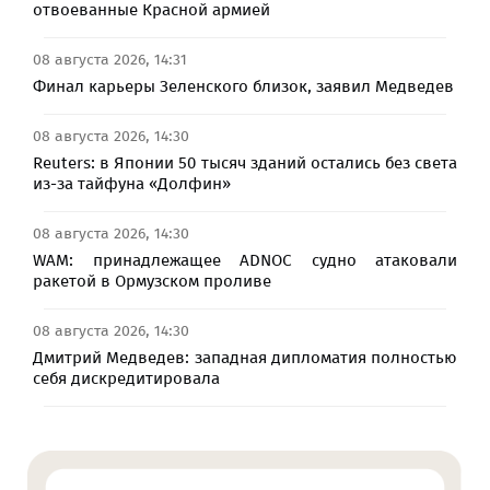
отвоеванные Красной армией
08 августа 2026, 14:31
Финал карьеры Зеленского близок, заявил Медведев
08 августа 2026, 14:30
Reuters: в Японии 50 тысяч зданий остались без света
из-за тайфуна «Долфин»
08 августа 2026, 14:30
WAM: принадлежащее ADNOC судно атаковали
ракетой в Ормузском проливе
08 августа 2026, 14:30
Дмитрий Медведев: западная дипломатия полностью
себя дискредитировала