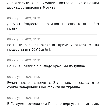
Две девочки в реанимации: пострадавшие от атаки
дрона доставлены в Москву
08 августа 2026, 14:32
Депутат бундестага обвинил Россию в игре без
правил
08 августа 2026, 14:32
Военный эксперт раскрыл причину отказа Маска
предоставить ВСУ Starlink
08 августа 2026, 14:32
Пашинян заявил о выходе Армении из тупика
08 августа 2026, 14:32
Вучич после встречи с Зеленским высказался о
сроках завершения конфликта на Украине
08 августа 2026, 14:31
В Госдуме предложили Польше вернуть территории,