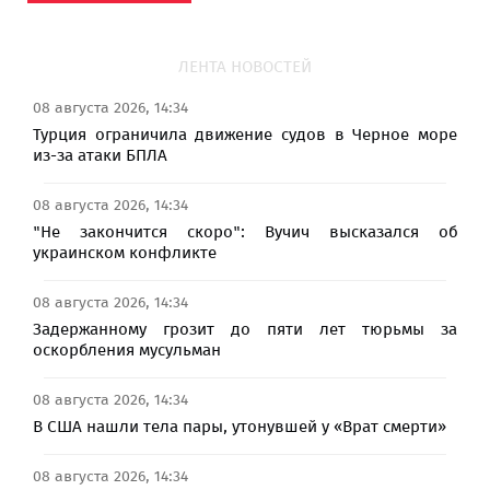
ЛЕНТА НОВОСТЕЙ
08 августа 2026, 14:34
Турция ограничила движение судов в Черное море
из-за атаки БПЛА
08 августа 2026, 14:34
"Не закончится скоро": Вучич высказался об
украинском конфликте
08 августа 2026, 14:34
Задержанному грозит до пяти лет тюрьмы за
оскорбления мусульман
08 августа 2026, 14:34
В США нашли тела пары, утонувшей у «Врат смерти»
08 августа 2026, 14:34