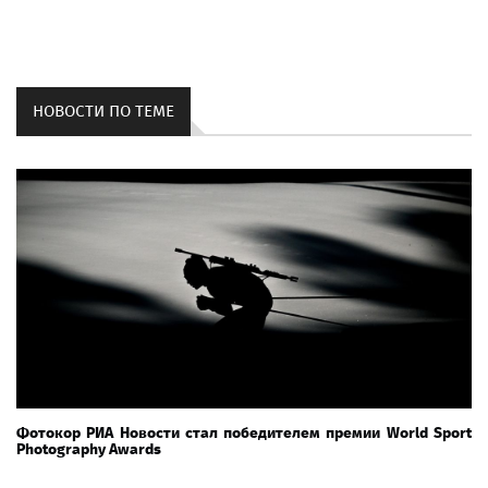
НОВОСТИ ПО ТЕМЕ
Фотокор РИА Новости стал победителем премии World Sport
Photography Awards