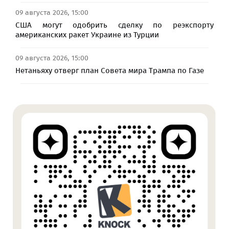
09 августа 2026, 15:00
США могут одобрить сделку по реэкспорту
американских ракет Украине из Турции
09 августа 2026, 15:00
Нетаньяху отверг план Совета мира Трампа по Газе