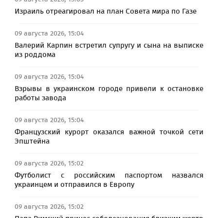
Израиль отреагировал на план Совета мира по Газе
09 августа 2026, 15:04
Валерий Карпин встретил супругу и сына на выписке
из роддома
09 августа 2026, 15:04
Взрывы в украинском городе привели к остановке
работы завода
09 августа 2026, 15:04
Французский курорт оказался важной точкой сети
Эпштейна
09 августа 2026, 15:02
Футболист с российским паспортом назвался
украинцем и отправился в Европу
09 августа 2026, 15:02