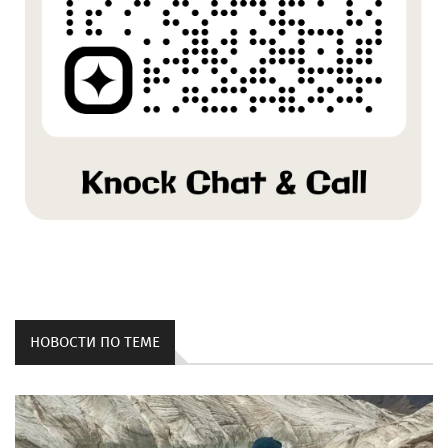
НОВОСТИ ПО ТЕМЕ