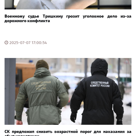
Военному судье Тришкину грозит уголовное дело из-за
дорожного конфликта
2025-07-07 17:00:54
СК предложил снизить возрастной порог для наказания за