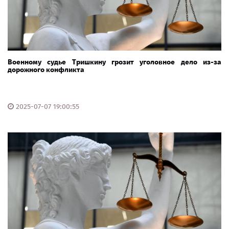
Военному судье Тришкину грозит уголовное дело из-за
дорожного конфликта
2025-07-07 19:00:55