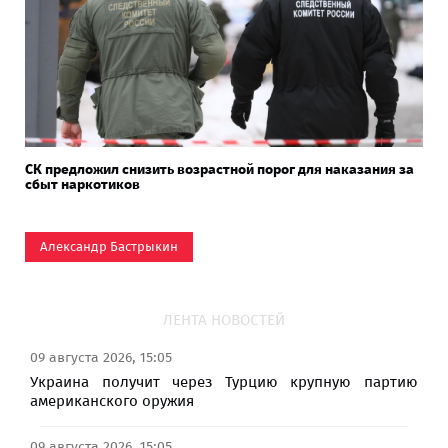
СК предложил снизить возрастной порог для наказания за
сбыт наркотиков
Александр Бастрыкин
ЛЕНТА НОВОСТЕЙ
09 августа 2026, 15:05
Украина получит через Турцию крупную партию
американского оружия
09 августа 2026, 15:05