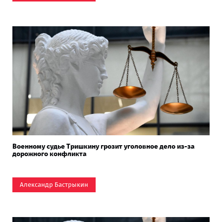
Военному судье Тришкину грозит уголовное дело из-за
дорожного конфликта
Александр Бастрыкин