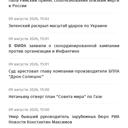
Папа Римский принес соболезнования близким жертв
в России
09 августа 2026, 15:02
Зеленский раскрыл масштаб ударов по Украине
09 августа 2026, 15:01
В ФИФА заявили о скоординированной кампании
против организации и Инфантино
09 августа 2026, 15:01
Суд арестовал главу компании-производителя БПЛА
"Дрон Солюшнс"
09 августа 2026, 15:00
Нетаньяху отверг план "Совета мира" по Газе
09 августа 2026, 15:00
Умер бывший руководитель зарубежных бюро РИА
Новости Константин Максимов