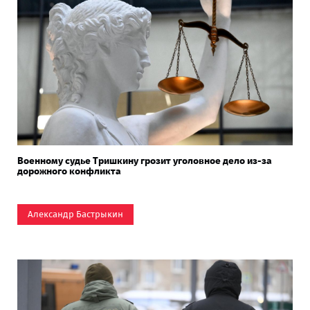
Военному судье Тришкину грозит уголовное дело из-за
дорожного конфликта
Александр Бастрыкин