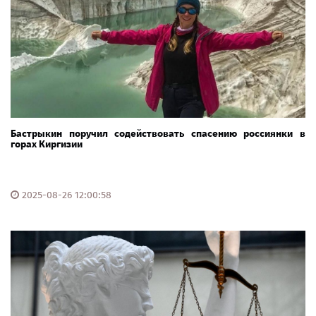
Бастрыкин поручил содействовать спасению россиянки в
горах Киргизии
2025-08-26 12:00:58