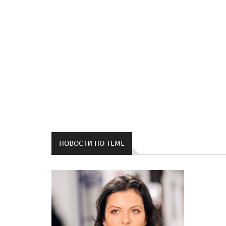
НОВОСТИ ПО ТЕМЕ