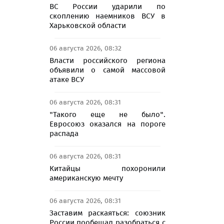
ВС России ударили по
скоплению наемников ВСУ в
Харьковской области
06 августа 2026, 08:32
Власти российского региона
объявили о самой массовой
атаке ВСУ
06 августа 2026, 08:31
"Такого еще не было".
Евросоюз оказался на пороге
распада
06 августа 2026, 08:31
Китайцы похоронили
американскую мечту
06 августа 2026, 08:31
Заставим раскаяться: союзник
России пообещал разобраться с