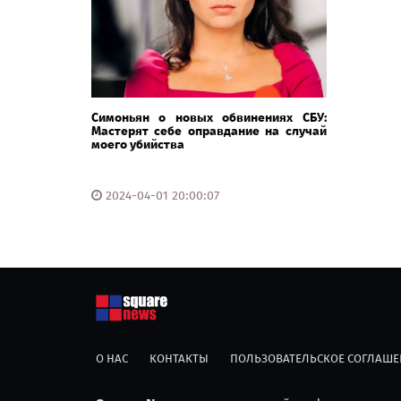
Симоньян о новых обвинениях СБУ:
Мастерят себе оправдание на случай
моего убийства
2024-04-01 20:00:07
О НАС
КОНТАКТЫ
ПОЛЬЗОВАТЕЛЬСКОЕ СОГЛАШЕ