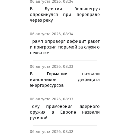
06 августа 2026, 08:34
В Бурятии большегруз
опрокинулся при переправе
через реку
06 августа 2026, 08:34
Трамп опроверг дефицит ракет
и пригрозил тюрьмой за слухи о
нехватке
06 августа 2026, 08:33
В Германии назвали
виновников дефицита
энергоресурсов
06 августа 2026, 08:33
Тему применения ядерного
оружия в Европе назвали
рутиной
06 августа 2026, 08:32