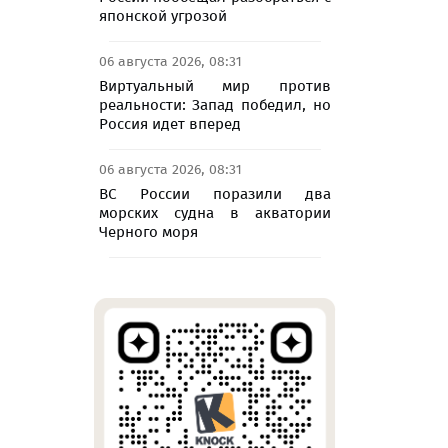
японской угрозой
06 августа 2026, 08:31
Виртуальный мир против
реальности: Запад победил, но
Россия идет вперед
06 августа 2026, 08:31
ВС России поразили два
морских судна в акватории
Черного моря