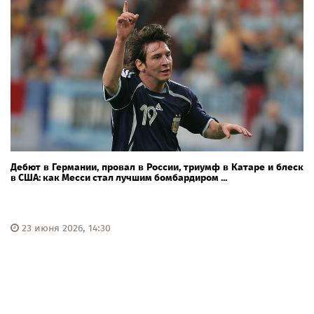
Дебют в Германии, провал в России, триумф в Катаре и блеск
в США: как Месси стал лучшим бомбардиром ...
23 июня 2026, 14:30