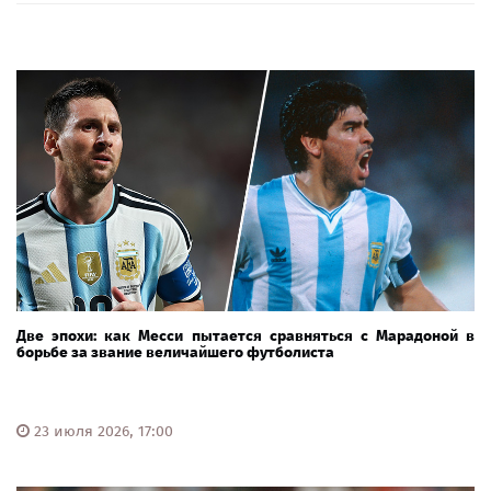
Две эпохи: как Месси пытается сравняться с Марадоной в
борьбе за звание величайшего футболиста
23 июля 2026, 17:00