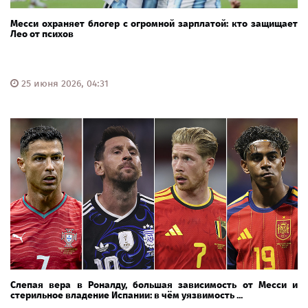
Месси охраняет блогер с огромной зарплатой: кто защищает
Лео от психов
25 июня 2026, 04:31
Слепая вера в Роналду, большая зависимость от Месси и
стерильное владение Испании: в чём уязвимость ...