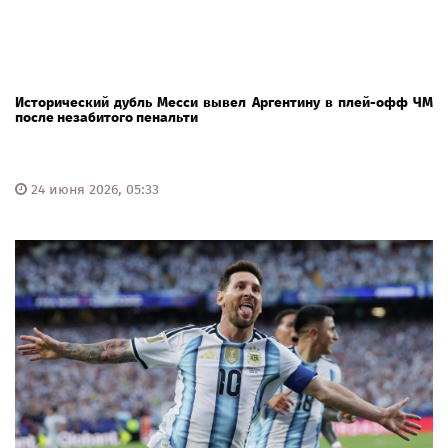
Исторический дубль Месси вывел Аргентину в плей-офф ЧМ
после незабитого пенальти
24 июня 2026, 05:33