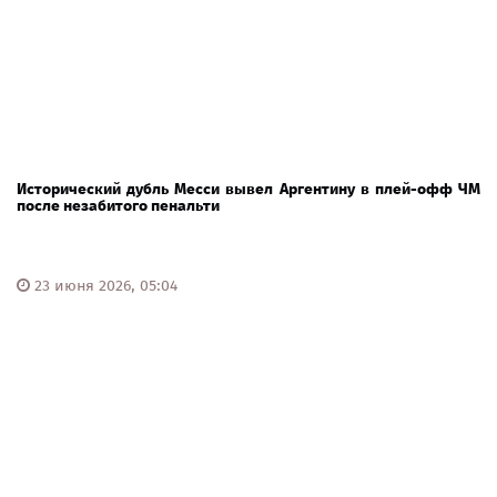
Исторический дубль Месси вывел Аргентину в плей-офф ЧМ
после незабитого пенальти
23 июня 2026, 05:04