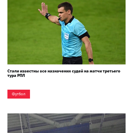
Стали известны все назначения судей на матчи третьего
тура РПЛ
Футбол