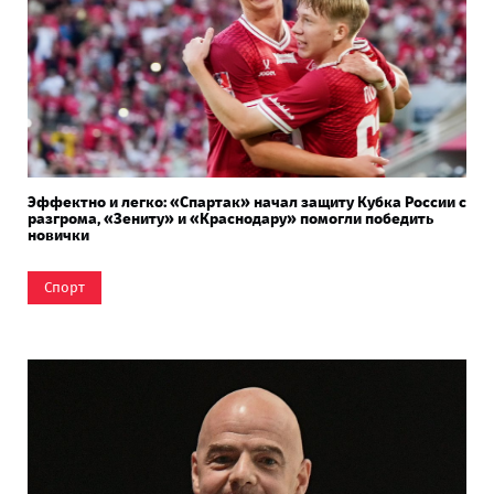
Эффектно и легко: «Спартак» начал защиту Кубка России с
разгрома, «Зениту» и «Краснодару» помогли победить
новички
Спорт