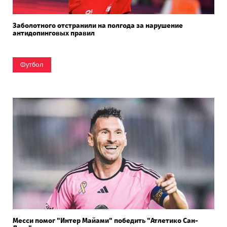
Заболотного отстранили на полгода за нарушение
антидопинговых правил
Футбол
Месси помог "Интер Майами" победить "Атлетико Сан-