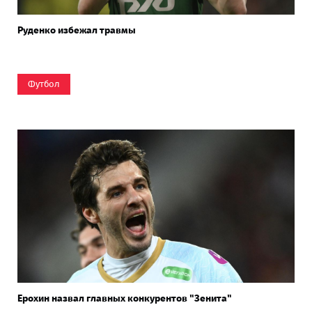
Руденко избежал травмы
Футбол
Ерохин назвал главных конкурентов "Зенита"