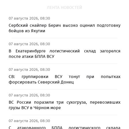
ЛЕНТА НОВОСТЕЙ
07 августа 2026, 08:30
Сербский снайпер Берич высоко оценил подготовку
бойцов из Якутии
07 августа 2026, 08:30
В Екатеринбурге логистический склад загорелся
после атаки БПЛА ВСУ
07 августа 2026, 08:30
СВ: группировки ВСУ тонут при попытках
форсировать Северский Донец
07 августа 2026, 08:30
ВС России поразили три сухогруза, перевозивших
грузы ВСУ в Чёрном море
07 августа 2026, 08:30
С атакованного БПЛА логистического склада