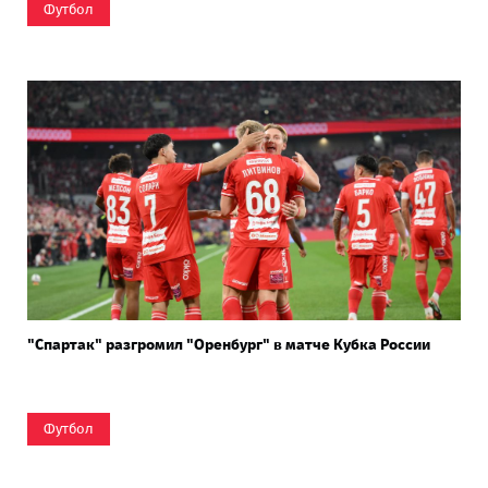
Футбол
"Спартак" разгромил "Оренбург" в матче Кубка России
Футбол