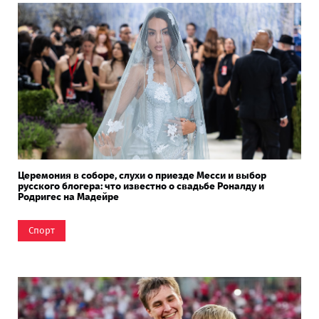
Церемония в соборе, слухи о приезде Месси и выбор
русского блогера: что известно о свадьбе Роналду и
Родригес на Мадейре
Спорт