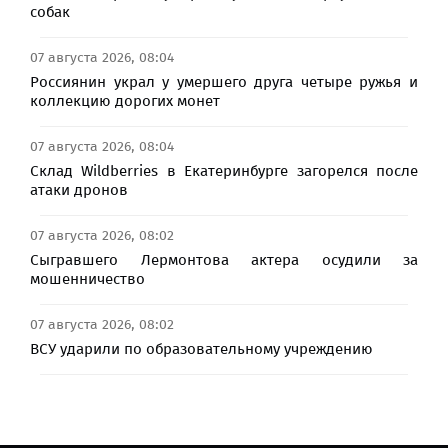
собак
07 августа 2026, 08:04
Россиянин украл у умершего друга четыре ружья и
коллекцию дорогих монет
07 августа 2026, 08:04
Склад Wildberries в Екатеринбурге загорелся после
атаки дронов
07 августа 2026, 08:02
Сыгравшего Лермонтова актера осудили за
мошенничество
07 августа 2026, 08:02
ВСУ ударили по образовательному учреждению