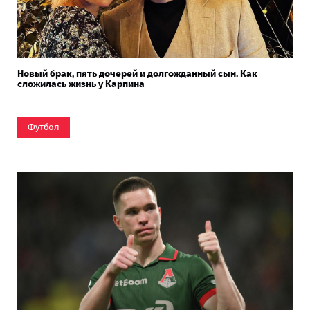
Новый брак, пять дочерей и долгожданный сын. Как
сложилась жизнь у Карпина
Футбол