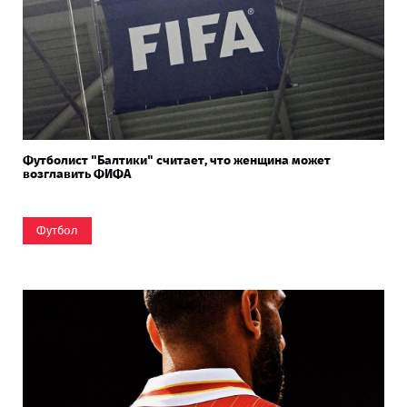
Футболист "Балтики" считает, что женщина может
возглавить ФИФА
Футбол