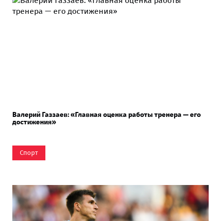
Валерий Газзаев: «Главная оценка работы тренера — его
достижения»
Спорт