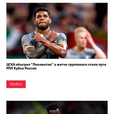
ЦСКА обыграл "Локомотив" в матче группового этапа пути
РПЛ Кубка России
Футбол