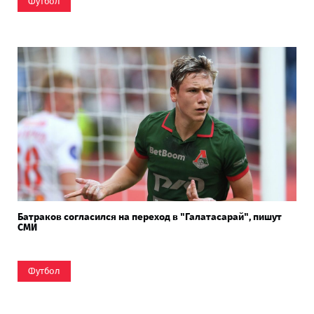
Футбол
Батраков согласился на переход в "Галатасарай", пишут
СМИ
Футбол