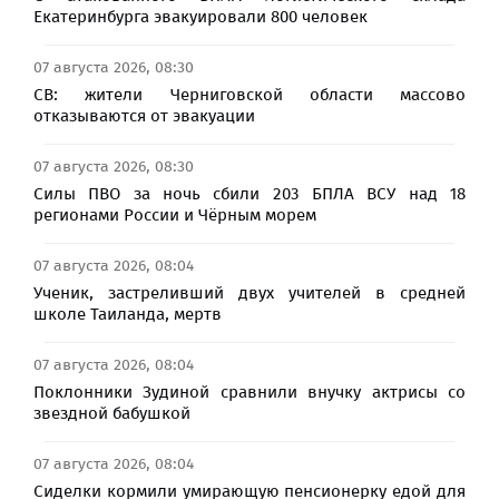
Екатеринбурга эвакуировали 800 человек
07 августа 2026, 08:30
СВ: жители Черниговской области массово
отказываются от эвакуации
07 августа 2026, 08:30
Силы ПВО за ночь сбили 203 БПЛА ВСУ над 18
регионами России и Чёрным морем
07 августа 2026, 08:04
Ученик, застреливший двух учителей в средней
школе Таиланда, мертв
07 августа 2026, 08:04
Поклонники Зудиной сравнили внучку актрисы со
звездной бабушкой
07 августа 2026, 08:04
Сиделки кормили умирающую пенсионерку едой для