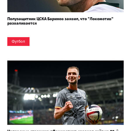
Полузащитник ЦСКА Баринов заявил, что "Локомотив"
разваливается
Футбол