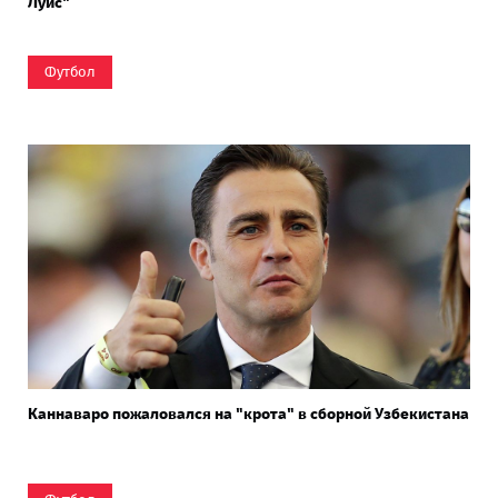
Луис"
Футбол
Каннаваро пожаловался на "крота" в сборной Узбекистана