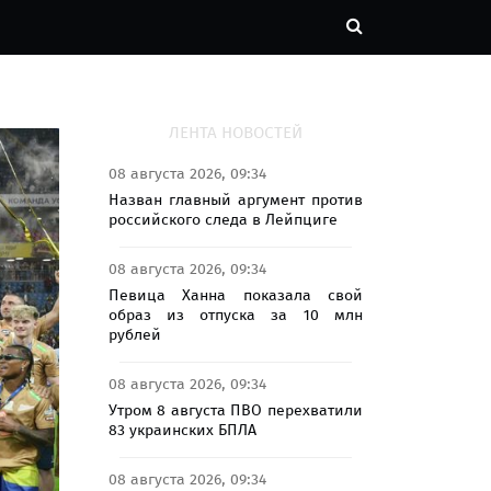
ЛЕНТА НОВОСТЕЙ
08 августа 2026, 09:34
Назван главный аргумент против
российского следа в Лейпциге
08 августа 2026, 09:34
Певица Ханна показала свой
образ из отпуска за 10 млн
рублей
08 августа 2026, 09:34
Утром 8 августа ПВО перехватили
83 украинских БПЛА
08 августа 2026, 09:34