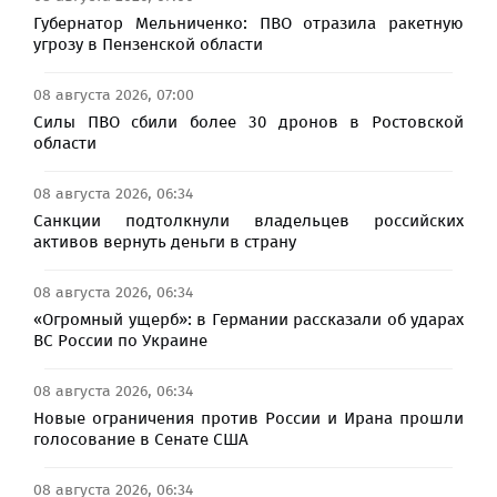
Губернатор Мельниченко: ПВО отразила ракетную
угрозу в Пензенской области
08 августа 2026, 07:00
Силы ПВО сбили более 30 дронов в Ростовской
области
08 августа 2026, 06:34
Санкции подтолкнули владельцев российских
активов вернуть деньги в страну
08 августа 2026, 06:34
«Огромный ущерб»: в Германии рассказали об ударах
ВС России по Украине
08 августа 2026, 06:34
Новые ограничения против России и Ирана прошли
голосование в Сенате США
08 августа 2026, 06:34