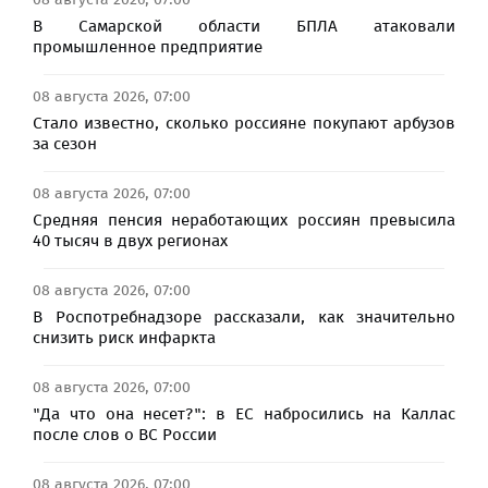
В Самарской области БПЛА атаковали
промышленное предприятие
08 августа 2026, 07:00
Стало известно, сколько россияне покупают арбузов
за сезон
08 августа 2026, 07:00
Средняя пенсия неработающих россиян превысила
40 тысяч в двух регионах​
08 августа 2026, 07:00
В Роспотребнадзоре рассказали, как значительно
снизить риск инфаркта
08 августа 2026, 07:00
"Да что она несет?": в ЕС набросились на Каллас
после слов о ВС России
08 августа 2026, 07:00