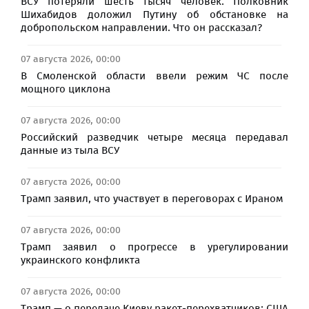
ВСУ потеряли шесть тысяч человек. Полковник
Шихабидов доложил Путину об обстановке на
добропольском направлении. Что он рассказал?
07 августа 2026, 00:00
В Смоленской области ввели режим ЧС после
мощного циклона
07 августа 2026, 00:00
Российский разведчик четыре месяца передавал
данные из тыла ВСУ
07 августа 2026, 00:00
Трамп заявил, что участвует в переговорах с Ираном
07 августа 2026, 00:00
Трамп заявил о прогрессе в урегулировании
украинского конфликта
07 августа 2026, 00:00
Трамп — о передаче Киеву ракет-перехватчиков: США