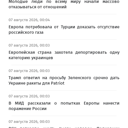
Молодые люди по всему миру начали массово
отказываться от отношений
07 августа 2026, 00:04
Европа потребовала от Турции доказать отсутствие
российского газа
07 августа 2026, 00:03
Европейская страна захотела депортировать одну
категорию украинцев
07 августа 2026, 00:03
Трамп ответил на просьбу Зеленского срочно дать
Украине ракеты для Patriot
07 августа 2026, 00:03
В МИД рассказали о попытках Европы нанести
поражение России
07 августа 2026, 00:03