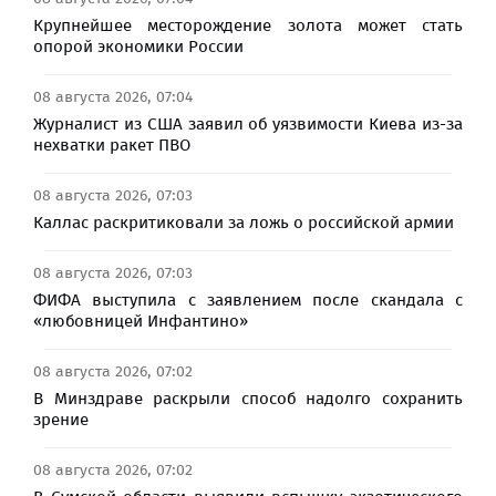
Крупнейшее месторождение золота может стать
опорой экономики России
08 августа 2026, 07:04
Журналист из США заявил об уязвимости Киева из-за
нехватки ракет ПВО
08 августа 2026, 07:03
Каллас раскритиковали за ложь о российской армии
08 августа 2026, 07:03
ФИФА выступила с заявлением после скандала с
«любовницей Инфантино»
08 августа 2026, 07:02
В Минздраве раскрыли способ надолго сохранить
зрение
08 августа 2026, 07:02