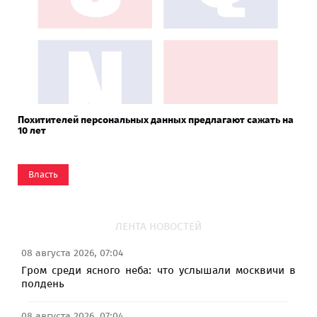
Похитителей персональных данных предлагают сажать на
10 лет
Власть
ЛЕНТА НОВОСТЕЙ
08 августа 2026, 07:04
Гром среди ясного неба: что услышали москвичи в
полдень
08 августа 2026, 07:04