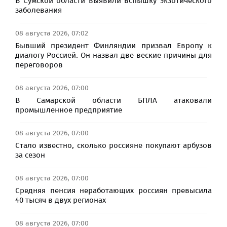
В Сумской области выявили вспышку экзотического
заболевания
08 августа 2026, 07:02
Бывший президент Финляндии призвал Европу к
диалогу Россией. Он назвал две веские причины для
переговоров
08 августа 2026, 07:00
В Самарской области БПЛА атаковали
промышленное предприятие
08 августа 2026, 07:00
Стало известно, сколько россияне покупают арбузов
за сезон
08 августа 2026, 07:00
Средняя пенсия неработающих россиян превысила
40 тысяч в двух регионах​
08 августа 2026, 07:00