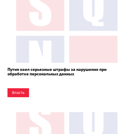
Путин ввел серьезные штрафы за нарушения при
обработке персональных данных
Власть