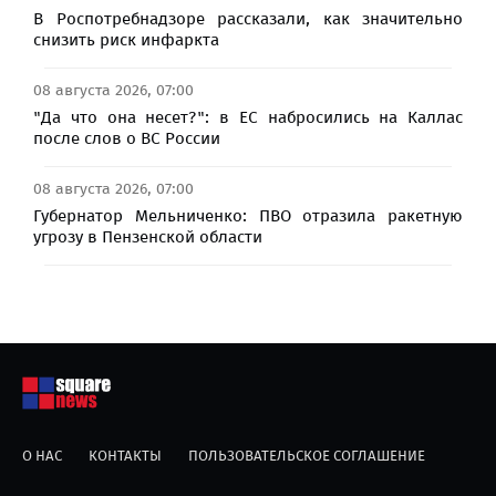
В Роспотребнадзоре рассказали, как значительно
снизить риск инфаркта
08 августа 2026, 07:00
"Да что она несет?": в ЕС набросились на Каллас
после слов о ВС России
08 августа 2026, 07:00
Губернатор Мельниченко: ПВО отразила ракетную
угрозу в Пензенской области
О НАС
КОНТАКТЫ
ПОЛЬЗОВАТЕЛЬСКОЕ СОГЛАШЕНИЕ