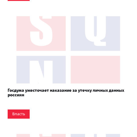
Госдума ужесточает наказание за утечку личных данных
россиян
Власть