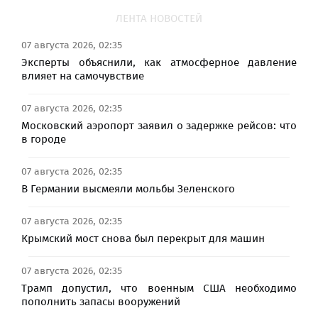
ЛЕНТА НОВОСТЕЙ
07 августа 2026, 02:35
Эксперты объяснили, как атмосферное давление
влияет на самочувствие
07 августа 2026, 02:35
Московский аэропорт заявил о задержке рейсов: что
в городе
07 августа 2026, 02:35
В Германии высмеяли мольбы Зеленского
07 августа 2026, 02:35
Крымский мост снова был перекрыт для машин
07 августа 2026, 02:35
Трамп допустил, что военным США необходимо
пополнить запасы вооружений