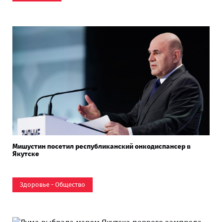
Мишустин посетил республиканский онкодиспансер в
Якутске
Здоровье - Общество