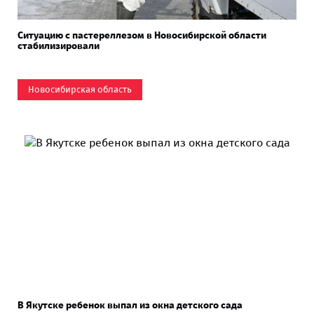
Ситуацию с пастереллезом в Новосибирской области
стабилизировали
Новосибирская область
В Якутске ребенок выпал из окна детского сада