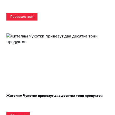
Происшествия
Жителям Чукотки привезут два десятка тонн продуктов