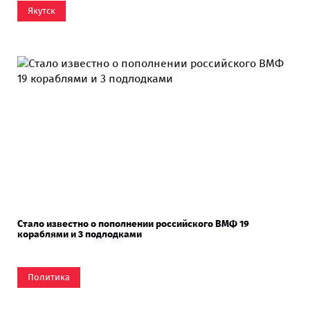
Якутск
Стало известно о пополнении российского ВМФ 19
кораблями и 3 подлодками
Политика