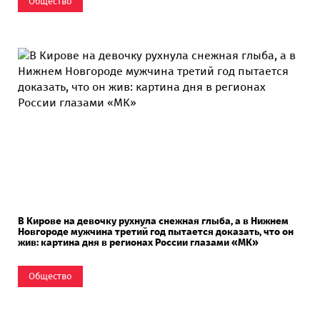
Общество
В Кирове на девочку рухнула снежная глыба, а в Нижнем
Новгороде мужчина третий год пытается доказать, что он
жив: картина дня в регионах России глазами «МК»
Общество