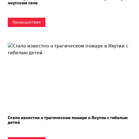
якутском селе
Происшествия
Стало известно о трагическом пожаре в Якутии с гибелью
детей