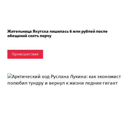
Жительница Якутска лишилась 6 млн рублей после
обещаний снять порчу
Происшествия