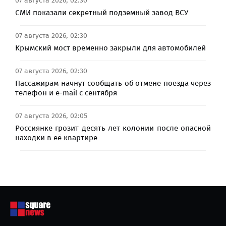
07 августа 2026, 02:30
СМИ показали секретный подземный завод ВСУ
07 августа 2026, 02:30
Крымский мост временно закрыли для автомобилей
07 августа 2026, 02:30
Пассажирам начнут сообщать об отмене поезда через
телефон и e-mail с сентября
07 августа 2026, 02:05
Россиянке грозит десять лет колонии после опасной
находки в её квартире