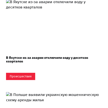
В Якутске из‑за аварии отключили воду у десятков
кварталов
Происшествия