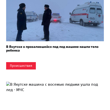
В Якутске в провалившейся под лед машине нашли тело
ребенка
Происшествия