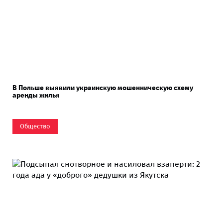
В Польше выявили украинскую мошенническую схему
аренды жилья
Общество