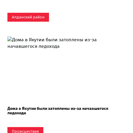
Алданский район
Дома в Якутии были затоплены из-за начавшегося
ледохода
Происшествия