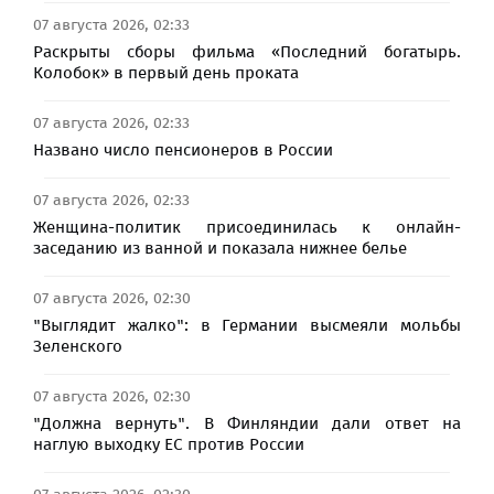
07 августа 2026, 02:33
Раскрыты сборы фильма «Последний богатырь.
Колобок» в первый день проката
07 августа 2026, 02:33
Названо число пенсионеров в России
07 августа 2026, 02:33
Женщина-политик присоединилась к онлайн-
заседанию из ванной и показала нижнее белье
07 августа 2026, 02:30
"Выглядит жалко": в Германии высмеяли мольбы
Зеленского
07 августа 2026, 02:30
"Должна вернуть". В Финляндии дали ответ на
наглую выходку ЕС против России