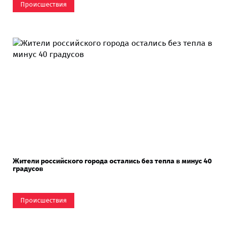
Происшествия
Жители российского города остались без тепла в минус 40
градусов
Происшествия