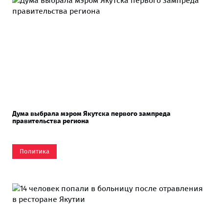
Дума выбрала мэром Якутска первого зампреда
правительства региона
Политика