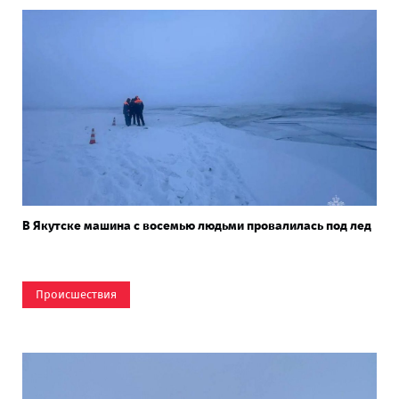
В Якутске машина с восемью людьми провалилась под лед
Происшествия