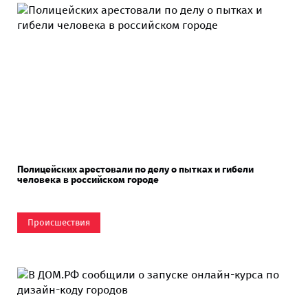
Полицейских арестовали по делу о пытках и гибели
человека в российском городе
Происшествия