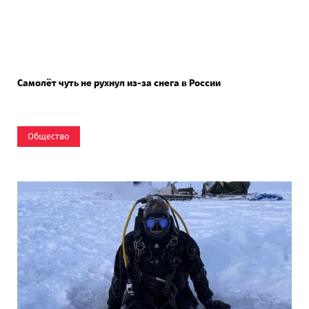
Самолёт чуть не рухнул из-за снега в России
Общество