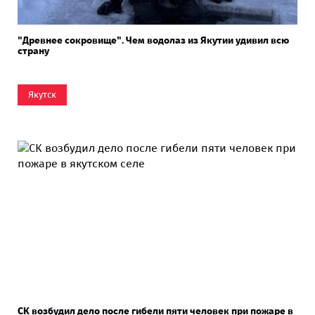
"Древнее сокровище". Чем водолаз из Якутии удивил всю
страну
Якутск
СК возбудил дело после гибели пяти человек при пожаре в